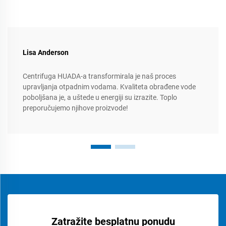
Lisa Anderson
Centrifuga HUADA-a transformirala je naš proces
upravljanja otpadnim vodama. Kvaliteta obrađene vode
poboljšana je, a uštede u energiji su izrazite. Toplo
preporučujemo njihove proizvode!
Zatražite besplatnu ponudu