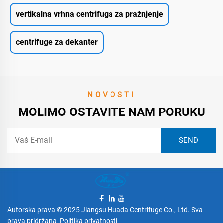
vertikalna vrhna centrifuga za pražnjenje
centrifuge za dekanter
NOVOSTI
MOLIMO OSTAVITE NAM PORUKU
Autorska prava © 2025 Jiangsu Huada Centrifuge Co., Ltd. Sva
prava pridržana
Politika privatnosti