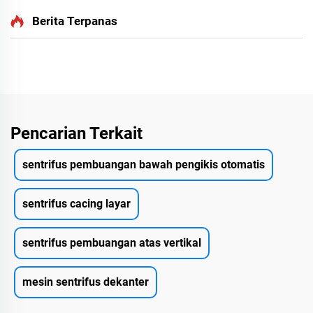
Berita Terpanas
Pencarian Terkait
sentrifus pembuangan bawah pengikis otomatis
sentrifus cacing layar
sentrifus pembuangan atas vertikal
mesin sentrifus dekanter