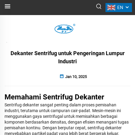
EN
BERITA
Kembali
Dekanter Sentrifug untuk Pengeringan Lumpur
Industri
Jan 10, 2025
Memahami Sentrifug Dekanter
Sentrifug dekanter sangat penting dalam proses pemisahan
industri, terutama untuk campuran cair-padat. Mesin-mesin ini
menggunakan gaya sentrifugal untuk memisahkan berbagai
komponen berdasarkan densitas, dengan efisien menangani tugas
pemisahan kontinu. Dengan berputar cepat, sentrifug dekanter
menyebabkan partikel padat yang lebih berat bergerak keluar,