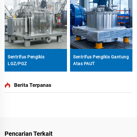
Sentrifus Pengikis
Sentrifus Pengikis Gantung
LGZ/PGZ
Atas PAUT
Berita Terpanas
Pencarian Terkait