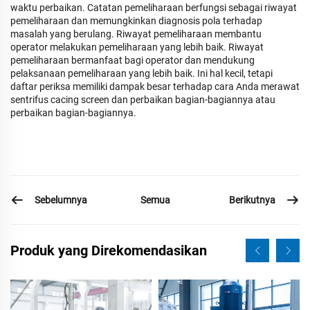
waktu perbaikan. Catatan pemeliharaan berfungsi sebagai riwayat
pemeliharaan dan memungkinkan diagnosis pola terhadap
masalah yang berulang. Riwayat pemeliharaan membantu
operator melakukan pemeliharaan yang lebih baik. Riwayat
pemeliharaan bermanfaat bagi operator dan mendukung
pelaksanaan pemeliharaan yang lebih baik. Ini hal kecil, tetapi
daftar periksa memiliki dampak besar terhadap cara Anda merawat
sentrifus cacing screen dan perbaikan bagian-bagiannya atau
perbaikan bagian-bagiannya.
Sebelumnya
Berikutnya
Semua
Produk yang Direkomendasikan