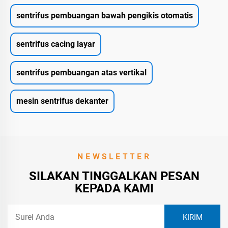
sentrifus pembuangan bawah pengikis otomatis
sentrifus cacing layar
sentrifus pembuangan atas vertikal
mesin sentrifus dekanter
NEWSLETTER
SILAKAN TINGGALKAN PESAN
KEPADA KAMI