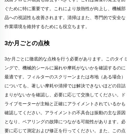
ぐために特に重要です。これにより放熱性が向上し、機械部
品への視認性も改善されます。清掃はまた、専門的で安全な
作業環境を維持するためにも役立ちます。
3か月ごとの点検
3か月ごとに徹底的な点検を行う必要があります。このタイミ
ングで、機械的シールに漏れや摩耗がないかを確認するのに
最適です。フィルターのスクリーンまたは布地（ある場合）
についても、著しい摩耗や清掃では解決できないほどの目詰
まりがないかを確認し、必要に応じて交換してください。ド
ライブモーターが主軸と正確にアライメントされているかも
確認してください。アライメントの不具合は振動の主な原因
となり、ベアリングの故障につながる可能性があります。必
要に応じて測定および修正を行ってください。また、この点