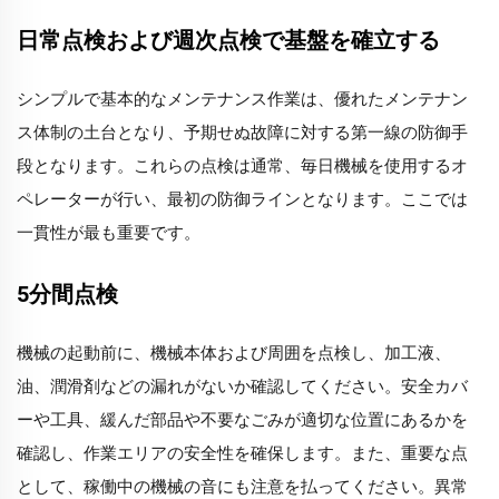
日常点検および週次点検で基盤を確立する
シンプルで基本的なメンテナンス作業は、優れたメンテナン
ス体制の土台となり、予期せぬ故障に対する第一線の防御手
段となります。これらの点検は通常、毎日機械を使用するオ
ペレーターが行い、最初の防御ラインとなります。ここでは
一貫性が最も重要です。
5分間点検
機械の起動前に、機械本体および周囲を点検し、加工液、
油、潤滑剤などの漏れがないか確認してください。安全カバ
ーや工具、緩んだ部品や不要なごみが適切な位置にあるかを
確認し、作業エリアの安全性を確保します。また、重要な点
として、稼働中の機械の音にも注意を払ってください。異常