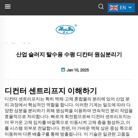
EN
뉴스
뒤로 가기
산업 슬러지 탈수용 수평 디칸터 원심분리기
Jan 10, 2025
디컨터 센트리프지 이해하기
디컨터 센트리프지는 특히 액체-고체 혼합물의 분리에 있어 산업 분
리 과정에서 핵심적인 역할을 합니다. 이러한 기계는 밀도에 따라 다
양한 성분을 분리하기 위해 원심력을 이용하여 연속적인 분리 작업을
효율적으로 처리합니다. 빠르게 회전함으로써 디컨터 센트리프지는
더 무거운 고체 입자를 바깥쪽으로 이동시켜 고체 층을 형성하고, 이
를 시스템 외부로 전달합니다. 한편, 더 가벼운 액체 상은 중심 쪽으로
이동하여 다른 배출구를 통해 방출됩니다. 이 기술은 일관된 고품질