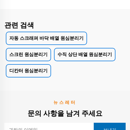
관련 검색
자동 스크래퍼 바닥 배열 원심분리기
스크린 원심분리기
수직 상단 배열 원심분리기
디칸터 원심분리기
뉴스레터
문의 사항을 남겨 주세요