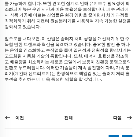
를 가능하게 합니다. 또한 견고한 설계로 인해 유지보수 필요성이 최
소화되어 높은 운영 시간과 비용 효율성을 보장합니다. 폐수 관리에
서 식품 가공에 이르는 산업들은 환경 영향을 줄이면서 처리 과정을
최적화하기 위해 디캔터 원심분리기를 사용하여 지속 가능한 실천을
강화하고 있습니다.
앞으로를 내다보면, 이 산업은 슬러지 처리 공정을 개선하기 위한 주
목할 만한 트렌드와 혁신을 목격하고 있습니다. 중요한 발전 중 하나
는 운영을 간소화하고 수작업을 줄여 일관성과 정확성을 향상시키는
고도화된 자동화 기술의 통합입니다. 또한, 에너지 효율성을 강조하
고 배출량을 최소화하는 새로운 모델에서 보듯이 친환경 운영으로의
전환도 두드러집니다. 이러한 기술들이 계속 발전함에 따라, 가속 분
리기(데칸터 센트리프지)는 환경적으로 책임감 있는 슬러지 처리 솔
루션을 추진하는 데 더욱 중요한 역할을 할 것입니다.
이전
다음
전체