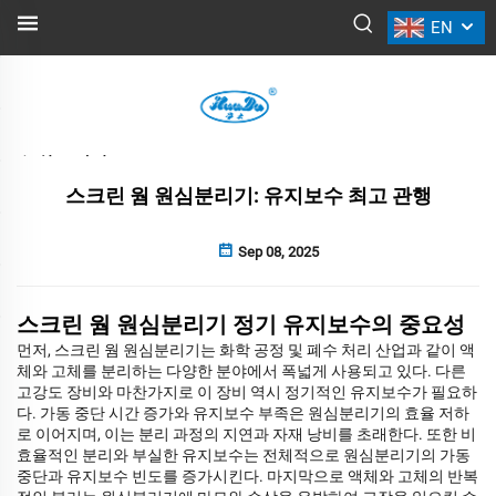
EN
뉴스
뒤로 가기
스크린 웜 원심분리기: 유지보수 최고 관행
Sep 08, 2025
스크린 웜 원심분리기 정기 유지보수의 중요성
먼저, 스크린 웜 원심분리기는 화학 공정 및 폐수 처리 산업과 같이 액
체와 고체를 분리하는 다양한 분야에서 폭넓게 사용되고 있다. 다른
고강도 장비와 마찬가지로 이 장비 역시 정기적인 유지보수가 필요하
다. 가동 중단 시간 증가와 유지보수 부족은 원심분리기의 효율 저하
로 이어지며, 이는 분리 과정의 지연과 자재 낭비를 초래한다. 또한 비
효율적인 분리와 부실한 유지보수는 전체적으로 원심분리기의 가동
중단과 유지보수 빈도를 증가시킨다. 마지막으로 액체와 고체의 반복