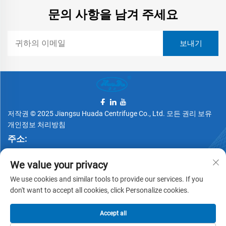
문의 사항을 남겨 주세요
저작권 © 2025 Jiangsu Huada Centrifuge Co., Ltd. 모든 권리 보유
개인정보 처리방침
주소:
중국 장쑤성 장가항시 양서진 치간로 88호
We value your privacy
전화번호:
We use cookies and similar tools to provide our services. If you
+86 15162337620
don't want to accept all cookies, click Personalize cookies.
이메일:
Accept all
[email protected]