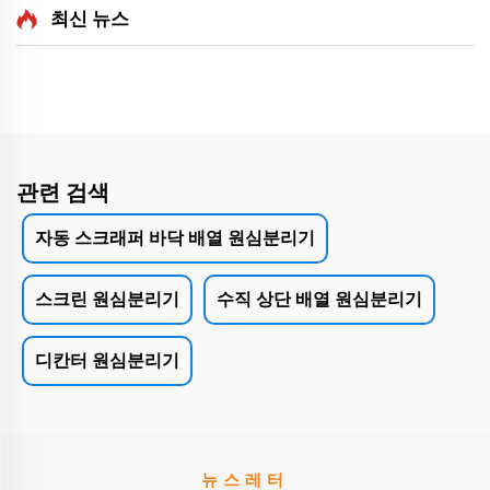
최신 뉴스
관련 검색
자동 스크래퍼 바닥 배열 원심분리기
스크린 원심분리기
수직 상단 배열 원심분리기
디칸터 원심분리기
뉴스레터