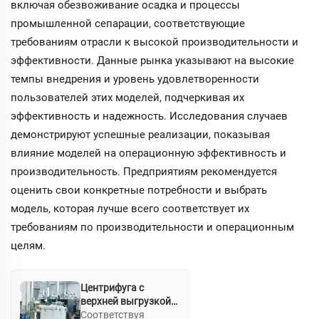
включая обезвоживание осадка и процессы
промышленной сепарации, соответствующие
требованиям отрасли к высокой производительности и
эффективности. Данные рынка указывают на высокие
темпы внедрения и уровень удовлетворенности
пользователей этих моделей, подчеркивая их
эффективность и надежность. Исследования случаев
демонстрируют успешные реализации, показывая
влияние моделей на операционную эффективность и
производительность. Предприятиям рекомендуется
оценить свои конкретные потребности и выбрать
модель, которая лучше всего соответствует их
требованиям по производительности и операционным
целям.
Центрифуга с
верхней выгрузкой
PSB
Соответствуя