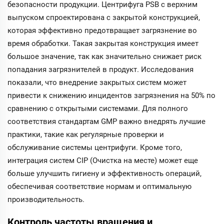
безопасности продукции. Центрифуга PSB с верхним
выпуском спроектирована с закрытой конструкцией,
которая эффективно предотвращает загрязнение во
время обработки. Такая закрытая конструкция имеет
большое значение, так как значительно снижает риск
попадания загрязнителей в продукт. Исследования
показали, что внедрение закрытых систем может
привести к снижению инцидентов загрязнения на 50% по
сравнению с открытыми системами. Для полного
соответствия стандартам GMP важно внедрять лучшие
практики, такие как регулярные проверки и
обслуживание системы центрифуги. Кроме того,
интеграция систем CIP (Очистка на месте) может еще
больше улучшить гигиену и эффективность операций,
обеспечивая соответствие нормам и оптимальную
производительность.
Контроль частоты вращения и