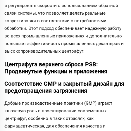
и регулировать скорости с использованием обратной
связи системы, что позволяет делать реальные
корректировки в соответствии с потребностями
обработки. Этот подход обеспечивает надежную работу
во всех промышленных приложениях и дополнительно
повышает эффективность промышленных декантеров и
высокопроизводительных центрифуг.
Центрифуга верхнего сброса PSB:
Продвинутые функции и приложения
Соответствие GMP и закрытый дизайн для
предотвращения загрязнения
Добрые производственные практики (GMP) играют
ключевую роль в проектировании современных
центрифуг, особенно в таких отраслях, как
фармацевтическая, для обеспечения качества и