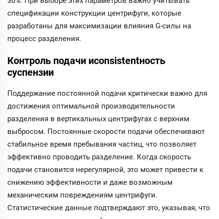
30%. При выборе этих параметров важно учитывать
спецификации конструкции центрифуги, которые
разработаны для максимизации влияния G-силы на
процесс разделения.
Контроль подачи иconsistentность
суспензии
Поддержание постоянной подачи критически важно для
достижения оптимальной производительности
разделения в вертикальных центрифугах с верхним
выбросом. Постоянные скорости подачи обеспечивают
стабильное время пребывания частиц, что позволяет
эффективно проводить разделение. Когда скорость
подачи становится нерегулярной, это может привести к
снижению эффективности и даже возможным
механическим повреждениям центрифуги.
Статистические данные подтверждают это, указывая, что