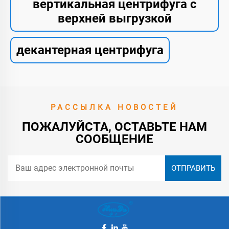
вертикальная центрифуга с
верхней выгрузкой
декантерная центрифуга
РАССЫЛКА НОВОСТЕЙ
ПОЖАЛУЙСТА, ОСТАВЬТЕ НАМ
СООБЩЕНИЕ