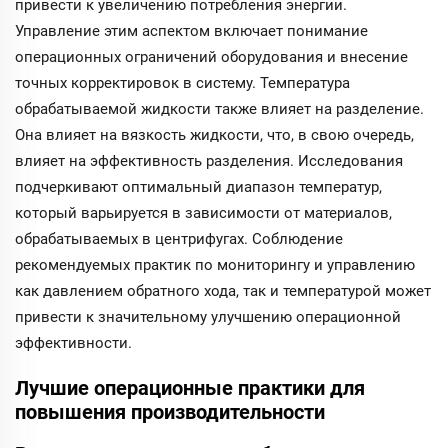
привести к увеличению потребления энергии.
Управление этим аспектом включает понимание
операционных ограничений оборудования и внесение
точных корректировок в систему. Температура
обрабатываемой жидкости также влияет на разделение.
Она влияет на вязкость жидкости, что, в свою очередь,
влияет на эффективность разделения. Исследования
подчеркивают оптимальный диапазон температур,
который варьируется в зависимости от материалов,
обрабатываемых в центрифугах. Соблюдение
рекомендуемых практик по мониторингу и управлению
как давлением обратного хода, так и температурой может
привести к значительному улучшению операционной
эффективности.
Лучшие операционные практики для
повышения производительности