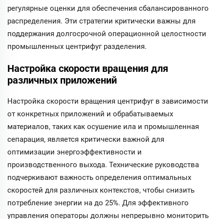
регулярные оценки для обеспечения сбалансированного
распределения. Эти стратегии критически важны для
поддержания долгосрочной операционной целостности
промышленных центрифуг разделения.
Настройка скорости вращения для
различных приложений
Настройка скорости вращения центрифуг в зависимости
от конкретных приложений и обрабатываемых
материалов, таких как осушение ила и промышленная
сепарация, является критически важной для
оптимизации энергоэффективности и
производственного выхода. Технические руководства
подчеркивают важность определения оптимальных
скоростей для различных контекстов, чтобы снизить
потребление энергии на до 25%. Для эффективного
управления операторы должны непрерывно мониторить