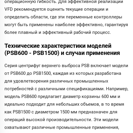
операционную гибкость. Для эффективной реализации
VFD рекомендуется оценить текущие операции и
определить области, где эти переменные контроллеры
могут быть применены наиболее эффективно, гарантируя
более плавный и эффективный рабочий процесс.
Технические характеристики моделей
(PSB600 - PSB1500) и случаи применения
Серия центрифуг верхнего выброса PSB включает модели
от PSB600 до PSB1500, каждая из которых разработана
для удовлетворения различных промышленных
потребностей с различными спецификациями. Например,
модель PSB600 предлагает диаметр корзины 600 мм и
идеально подходит для небольших объемов, в то время
как PSB1500 с диаметром 1500 мм предназначен для
операций высокой производительности. Эти модели
охватывают различные промышленные применения,