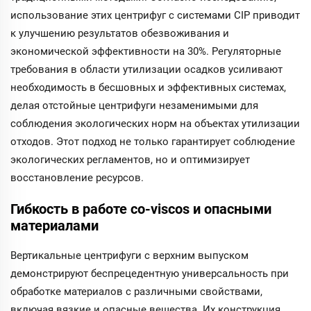
использование этих центрифуг с системами CIP приводит
к улучшению результатов обезвоживания и
экономической эффективности на 30%. Регуляторные
требования в области утилизации осадков усиливают
необходимость в бесшовных и эффективных системах,
делая отстойные центрифуги незаменимыми для
соблюдения экологических норм на объектах утилизации
отходов. Этот подход не только гарантирует соблюдение
экологических регламентов, но и оптимизирует
восстановление ресурсов.
Гибкость в работе со-viscos и опасными
материалами
Вертикальные центрифуги с верхним выпуском
демонстрируют беспрецедентную универсальность при
обработке материалов с различными свойствами,
включая вязкие и опасные вещества. Их конструкция