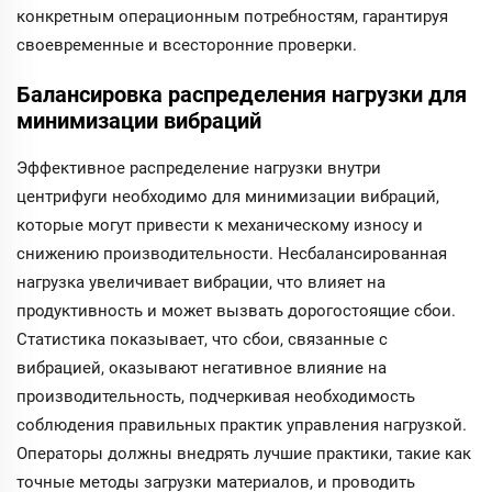
конкретным операционным потребностям, гарантируя
своевременные и всесторонние проверки.
Балансировка распределения нагрузки для
минимизации вибраций
Эффективное распределение нагрузки внутри
центрифуги необходимо для минимизации вибраций,
которые могут привести к механическому износу и
снижению производительности. Несбалансированная
нагрузка увеличивает вибрации, что влияет на
продуктивность и может вызвать дорогостоящие сбои.
Статистика показывает, что сбои, связанные с
вибрацией, оказывают негативное влияние на
производительность, подчеркивая необходимость
соблюдения правильных практик управления нагрузкой.
Операторы должны внедрять лучшие практики, такие как
точные методы загрузки материалов, и проводить