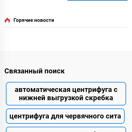
Горячие новости
Связанный поиск
автоматическая центрифуга с
нижней выгрузкой скребка
центрифуга для червячного сита