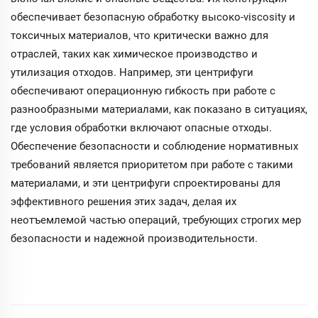
обеспечивает безопасную обработку высоко-viscosity и
токсичных материалов, что критически важно для
отраслей, таких как химическое производство и
утилизация отходов. Например, эти центрифуги
обеспечивают операционную гибкость при работе с
разнообразными материалами, как показано в ситуациях,
где условия обработки включают опасные отходы.
Обеспечение безопасности и соблюдение нормативных
требований является приоритетом при работе с такими
материалами, и эти центрифуги спроектированы для
эффективного решения этих задач, делая их
неотъемлемой частью операций, требующих строгих мер
безопасности и надежной производительности.