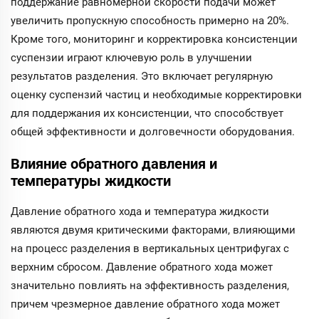
поддержание равномерной скорости подачи может
увеличить пропускную способность примерно на 20%.
Кроме того, мониторинг и корректировка консистенции
суспензии играют ключевую роль в улучшении
результатов разделения. Это включает регулярную
оценку суспензий частиц и необходимые корректировки
для поддержания их консистенции, что способствует
общей эффективности и долговечности оборудования.
Влияние обратного давления и
температуры жидкости
Давление обратного хода и температура жидкости
являются двумя критическими факторами, влияющими
на процесс разделения в вертикальных центрифугах с
верхним сбросом. Давление обратного хода может
значительно повлиять на эффективность разделения,
причем чрезмерное давление обратного хода может