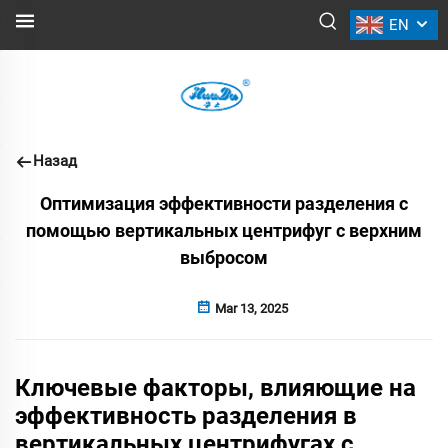
EN
НОВОСТИ
Назад
Оптимизация эффективности разделения с
помощью вертикальных центрифуг с верхним
выбросом
Mar 13, 2025
Ключевые факторы, влияющие на
эффективность разделения в
вертикальных центрифугах с