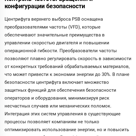
конфигурации безопасности
Центрифуга верхнего выброса PSB оснащена
преобразователями частоты (VFD), которые
обеспечивают значительные преимущества в
управлении скоростью двигателя и повышении
операционной гибкости. Преобразователи частоты
позволяют плавно регулировать скорость в зависимости
от конкретных требований обрабатываемых материалов,
что может привести к экономии энергии до 30%. В плане
безопасности центрифуга включает множество
защитных функций для обеспечения безопасности
операторов и оборудования, минимизируя риск
несчастных случаев или механических поломок.
Интеграция этих систем управления в существующие
процессы позволяет компаниям не только
оптимизировать использование энергии, но и повысить