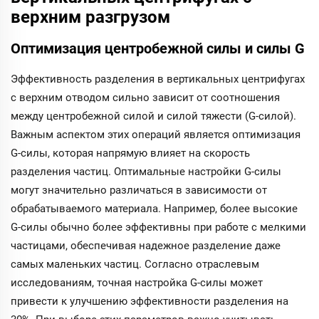
верхним разгрузом
Оптимизация центробежной силы и силы G
Эффективность разделения в вертикальных центрифугах
с верхним отводом сильно зависит от соотношения
между центробежной силой и силой тяжести (G-силой).
Важным аспектом этих операций является оптимизация
G-силы, которая напрямую влияет на скорость
разделения частиц. Оптимальные настройки G-силы
могут значительно различаться в зависимости от
обрабатываемого материала. Например, более высокие
G-силы обычно более эффективны при работе с мелкими
частицами, обеспечивая надежное разделение даже
самых маленьких частиц. Согласно отраслевым
исследованиям, точная настройка G-силы может
привести к улучшению эффективности разделения на