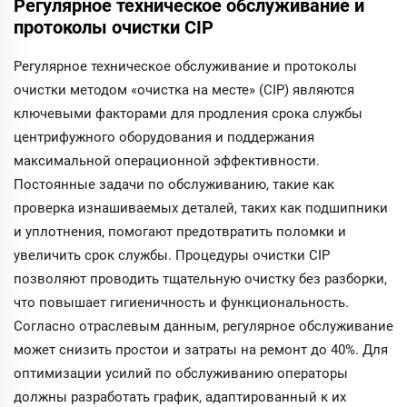
Регулярное техническое обслуживание и
протоколы очистки CIP
Регулярное техническое обслуживание и протоколы
очистки методом «очистка на месте» (CIP) являются
ключевыми факторами для продления срока службы
центрифужного оборудования и поддержания
максимальной операционной эффективности.
Постоянные задачи по обслуживанию, такие как
проверка изнашиваемых деталей, таких как подшипники
и уплотнения, помогают предотвратить поломки и
увеличить срок службы. Процедуры очистки CIP
позволяют проводить тщательную очистку без разборки,
что повышает гигиеничность и функциональность.
Согласно отраслевым данным, регулярное обслуживание
может снизить простои и затраты на ремонт до 40%. Для
оптимизации усилий по обслуживанию операторы
должны разработать график, адаптированный к их