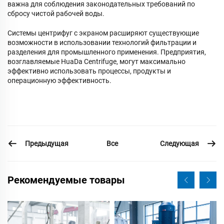
важна для соблюдения законодательных требований по
сбросу чистой рабочей воды.
Системы центрифуг с экраном расширяют существующие
возможности в использовании технологий фильтрации и
разделения для промышленного применения. Предприятия,
возглавляемые HuaDa Centrifuge, могут максимально
эффективно использовать процессы, продукты и
операционную эффективность.
Предыдущая
Следующая
Все
Рекомендуемые товары