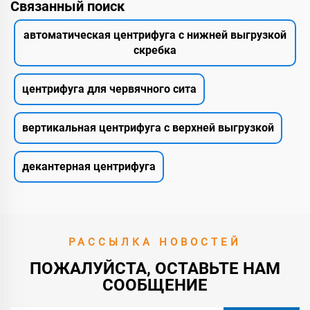
Связанный поиск
автоматическая центрифуга с нижней выгрузкой
скребка
центрифуга для червячного сита
вертикальная центрифуга с верхней выгрузкой
декантерная центрифуга
РАССЫЛКА НОВОСТЕЙ
ПОЖАЛУЙСТА, ОСТАВЬТЕ НАМ
СООБЩЕНИЕ