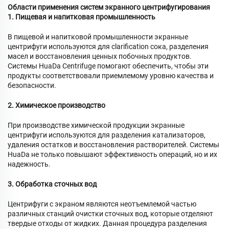
Области применения систем экранного центрифугирования
1. Пищевая и напитковая промышленность
В пищевой и напитковой промышленности экранные
центрифуги используются для clarification сока, разделения
масел и восстановления ценных побочных продуктов.
Системы HuaDa Centrifuge помогают обеспечить, чтобы эти
продукты соответствовали приемлемому уровню качества и
безопасности.
2. Химическое производство
При производстве химической продукции экранные
центрифуги используются для разделения катализаторов,
удаления остатков и восстановления растворителей. Системы
HuaDa не только повышают эффективность операций, но и их
надежность.
3. Обработка сточных вод
Центрифуги с экраном являются неотъемлемой частью
различных станций очистки сточных вод, которые отделяют
твердые отходы от жидких. Данная процедура разделения