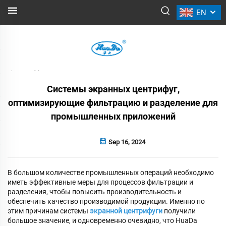
EN
НОВОСТИ
Назад
Системы экранных центрифуг,
оптимизирующие фильтрацию и разделение для
промышленных приложений
Sep 16, 2024
В большом количестве промышленных операций необходимо
иметь эффективные меры для процессов фильтрации и
разделения, чтобы повысить производительность и
обеспечить качество производимой продукции. Именно по
этим причинам системы
экранной центрифуги
получили
большое значение, и одновременно очевидно, что HuaDa