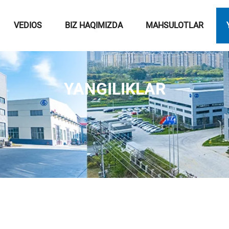
VEDIOS
BIZ HAQIMIZDA
MAHSULOTLAR
YANGILIKLAR