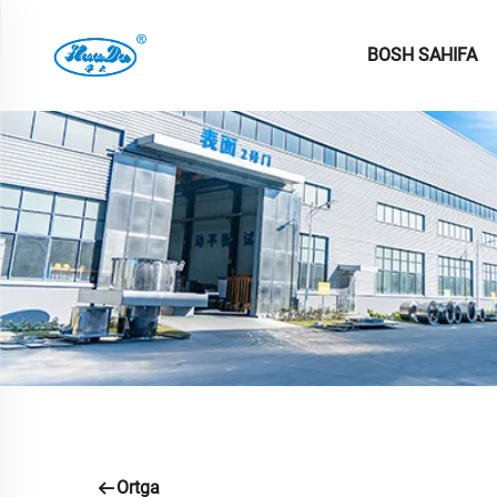
BOSH SAHIFA
Ortga