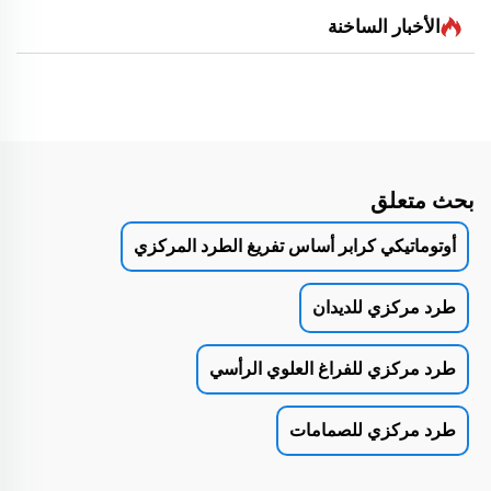
الأخبار الساخنة
بحث متعلق
أوتوماتيكي كرابر أساس تفريغ الطرد المركزي
طرد مركزي للديدان
طرد مركزي للفراغ العلوي الرأسي
طرد مركزي للصمامات