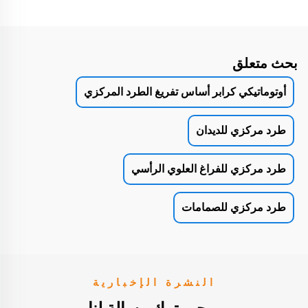
بحث متعلق
أوتوماتيكي كرابر أساس تفريغ الطرد المركزي
طرد مركزي للديدان
طرد مركزي للفراغ العلوي الرأسي
طرد مركزي للصمامات
النشرة الإخبارية