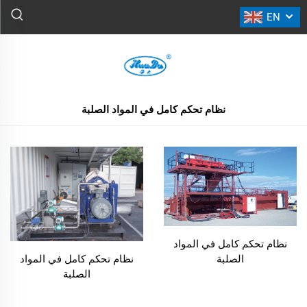
EN
نظام تحكم كامل في المواد الصلبة
جميع المنتجات
نظام تحكم كامل في المواد الصلبة
نظام تحكم كامل في المواد
الصلبة
نظام تحكم كامل في المواد
الصلبة