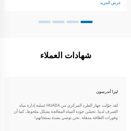
عرض المزيد
شهادات العملاء
ليزا أندرسون
لقد حوّلت جهاز الطرد المركزي من HUADA عملية إدارة مياه
الصرف لدينا. تحسّن جودة المياه المعالجة بشكل ملحوظ، كما أن
وفورات الطاقة مذهلة. نحن نوصي بشدة بمنتجاتهم!