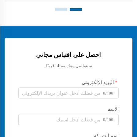
احصل على اقتباس مجاني
سيتواصل معك ممثلنا قريبًا.
البريد الإلكتروني
0/100
الاسم
0/100
اسم الشركة