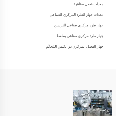
معدات فصل صناعية
معدات جهاز الطرد المركزي الصناعي
جهاز طرد مركزي صناعي للترشيح
جهاز طرد مركزي صناعي بملقط
جهاز الفصل المركزي ذو الكيس المُحكَم