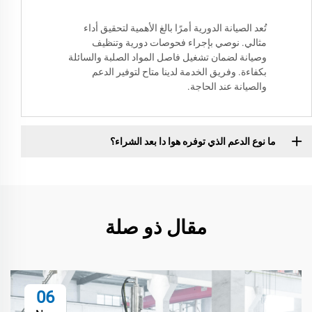
تُعد الصيانة الدورية أمرًا بالغ الأهمية لتحقيق أداء
مثالي. نوصي بإجراء فحوصات دورية وتنظيف
وصيانة لضمان تشغيل فاصل المواد الصلبة والسائلة
بكفاءة. وفريق الخدمة لدينا متاح لتوفير الدعم
والصيانة عند الحاجة.
ما نوع الدعم الذي توفره هوا دا بعد الشراء؟
مقال ذو صلة
06