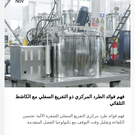
Nov
فهم فوائد الطرد المركزي ذو التفريغ السفلي مع الكاشط
التلقائي
فهم فوائد طرد مركزي التفريغ السفلي للشفرة الآلية: تحسين
الكفاءة وتقليل وقت التوقف مع تكنولوجيا الفصل المتقدمة.