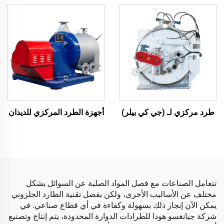
أجهزة الطرد المركزي للديدان
طرد مركزي لـ (جي كي بيلر)
تتعامل الصناعات مع فصل المواد الصلبة عن السوائل بشكل
مختلف عن الأساليب الأخرى، ولكن بفضل تقنية الطارد الحلزوني
يمكن الآن إنجاز ذلك بسهولة وكفاءة في أي قطاع صناعي. في
شركة جيانغسو هودا للطرادات الدوارة المحدودة، يتم إنتاج وتصنيع