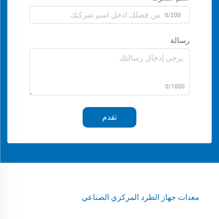
0/200
رسالة
0/1000
تقدم
معدات جهاز الطرد المركزي الصناعي