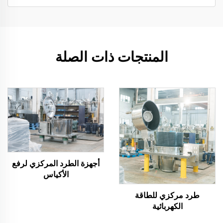
المنتجات ذات الصلة
أجهزة الطرد المركزي لرفع
الأكياس
طرد مركزي للطاقة
الكهربائية