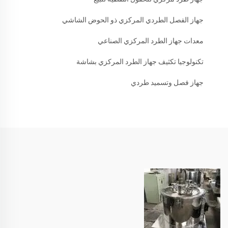
جهاز الفصل الطردي المركزي ذو الحوض الشاشي
معدات جهاز الطرد المركزي الصناعي
تكنولوجيا تكثيف جهاز الطرد المركزي بشاشة
جهاز فصل وتسميد طردي