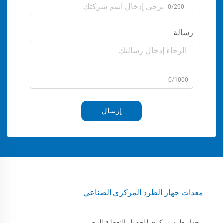
0/200
رسالة
0/1000
إرسال
معدات جهاز الطرد المركزي الصناعي
جهاز طرد مركزي للحقول النفطية للبيع