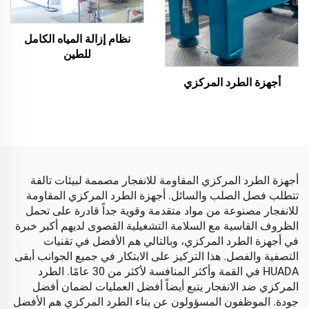
نظام إزالة المياه الكامل
للطين
أجهزة الطرد المركزي
أجهزة الطرد المركزي المقاومة للانفجار مصممة لبيئات تالفة
تتطلب فصل الصلب والسائل. أجهزة الطرد المركزي المقاومة
للانفجار مصنوعة من مواد متقدمة وقوية جداً قادرة على تحمل
الظروف القاسية مع السلامة التشغيلية القصوى لديهم أكبر خبرة
في أجهزة الطرد المركزي، وبالتالي هم الأفضل في تقنيات
التصفية والفصل. هذا التركيز على الابتكار في جميع الجوانب أبقى
HUADA في القمة وأكثر المنافسة لأكثر من 30 عامًا. الطرد
المركزي ضد الانفجار يتبع أيضاً أفضل العمليات لضمان أفضل
جودة. الموظفون المسؤولون عن بناء الطرد المركزي هم الأفضل