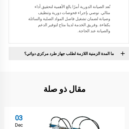
تُعد الصيانة الدورية أمرًا بالغ الأهمية لتحقيق أداء
مثالي. نوصي بإجراء فحوصات دورية وتنظيف
وصيانة لضمان تشغيل فاصل المواد الصلبة والسائلة
بكفاءة. وفريق الخدمة لدينا متاح لتوفير الدعم
والصيانة عند الحاجة.
ما المدة الزمنية اللازمة لطلب جهاز طرد مركزي دوائي؟
مقال ذو صلة
03
Dec