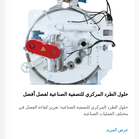
حلول الطرد المركزي للتصفية الصناعية لفصل أفضل
حلول الطرد المركزي للتصفية الصناعية: تعزيز كفاءة الفصل في
مختلف العمليات الصناعية.
عرض المزيد