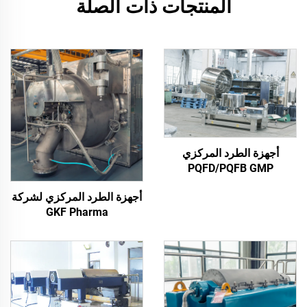
المنتجات ذات الصلة
أجهزة الطرد المركزي
PQFD/PQFB GMP
أجهزة الطرد المركزي لشركة
GKF Pharma