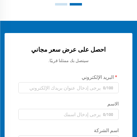
احصل على عرض سعر مجاني
سيتصل بك ممثلنا قريبًا.
البريد الإلكتروني
0/100
الاسم
0/100
اسم الشركة