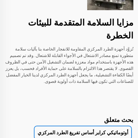
مزايا السلامة المتقدمة للبيئات
الخطرة
تُزوَّد أجهزة الطرد المركزي المقاومة للانفجار الخاصة بنا بآليات سلامة
متطورة تمنع مصادر الاشتعال في الأجواء القابلة للاشتعال. وقد تم تصميم
هذه الأجهزة باستخدام مواد معززة لضمان التشغيل الآمن حتى في الظروف
القصوى. لا يقتصر هذا الالتزام بالسلامة على حماية الأفراد فحسب، بل يعزز
أيضًا الكفاءة التشغيلية، ما يجعل أجهزة الطرد المركزي لدينا الخيار المفضل
للصناعات التي تكون فيها السلامة ذات أولوية قصوى.
بحث متعلق
أوتوماتيكي كرابر أساس تفريغ الطرد المركزي