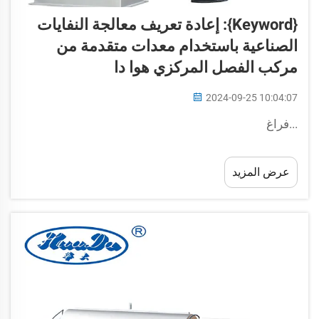
{keyword}: إعادة تعريف معالجة النفايات
الصناعية باستخدام معدات متقدمة من
مركب الفصل المركزي هوا دا
2024-09-25 10:04:07
...فراغ
عرض المزيد