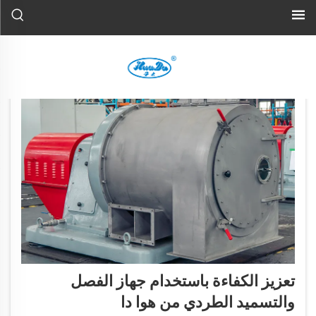
تعزيز الكفاءة باستخدام جهاز الفصل
والتسميد الطردي من هوا دا