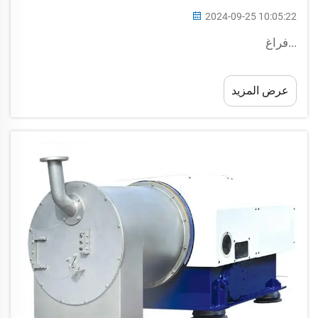
2024-09-25 10:05:22
...فراغ
عرض المزيد