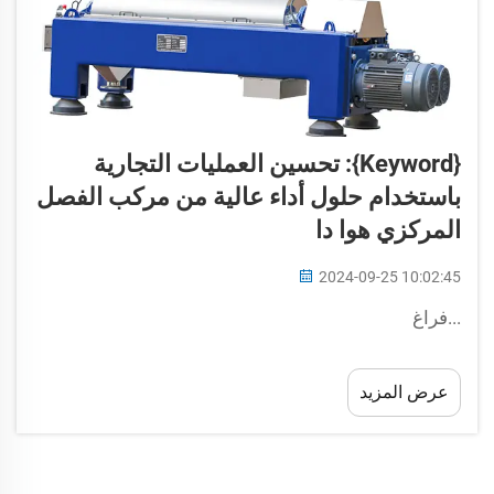
{keyword}: تحسين العمليات التجارية
باستخدام حلول أداء عالية من مركب الفصل
المركزي هوا دا
2024-09-25 10:02:45
...فراغ
عرض المزيد