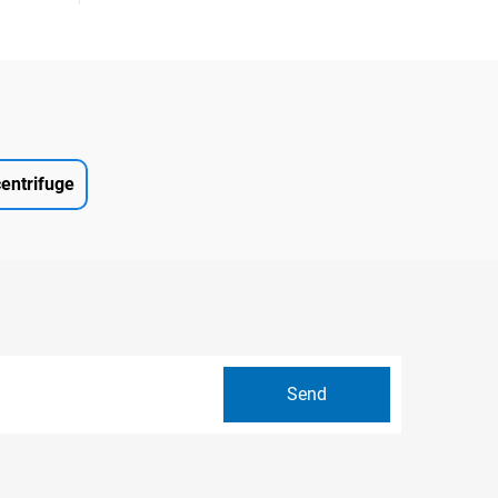
entrifuge