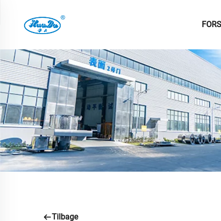
FORS
Tilbage