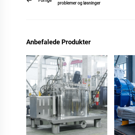
Forrige
problemer og løsninger
Anbefalede Produkter