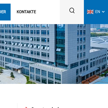
EN
DER
KONTAKTE