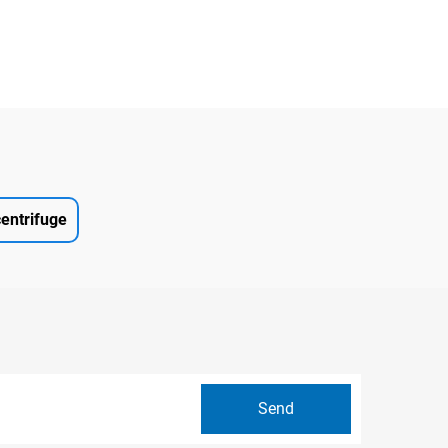
entrifuge