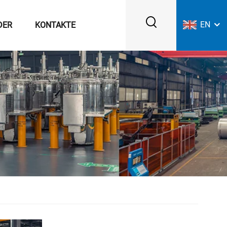
EN
DER
KONTAKTE