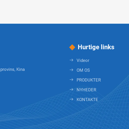
Hurtige links
Videor
 provins, Kina
OM OS
PRODUKTER
NYHEDER
KONTAKTE