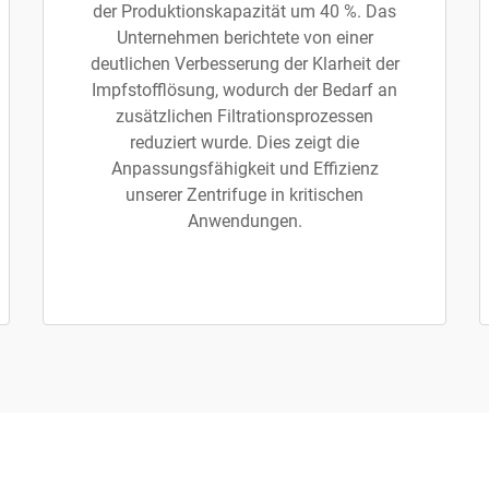
der Produktionskapazität um 40 %. Das
Unternehmen berichtete von einer
deutlichen Verbesserung der Klarheit der
Impfstofflösung, wodurch der Bedarf an
zusätzlichen Filtrationsprozessen
reduziert wurde. Dies zeigt die
Anpassungsfähigkeit und Effizienz
unserer Zentrifuge in kritischen
Anwendungen.