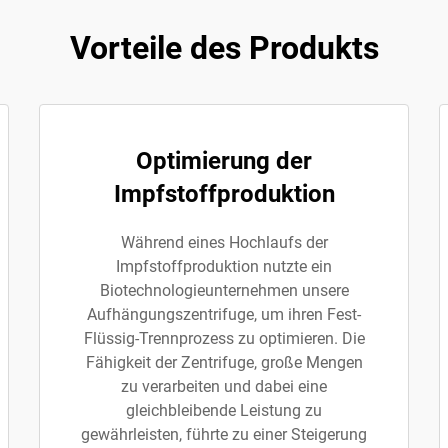
Vorteile des Produkts
Optimierung der
Impfstoffproduktion
Während eines Hochlaufs der
Impfstoffproduktion nutzte ein
Biotechnologieunternehmen unsere
Aufhängungszentrifuge, um ihren Fest-
Flüssig-Trennprozess zu optimieren. Die
Fähigkeit der Zentrifuge, große Mengen
zu verarbeiten und dabei eine
gleichbleibende Leistung zu
gewährleisten, führte zu einer Steigerung