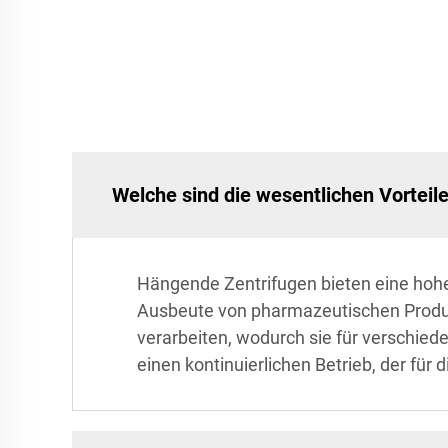
Welche sind die wesentlichen Vorteil
Hängende Zentrifugen bieten eine hohe 
Ausbeute von pharmazeutischen Produkt
verarbeiten, wodurch sie für verschied
einen kontinuierlichen Betrieb, der für