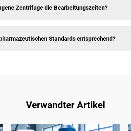
ngene Zentrifuge die Bearbeitungszeiten?
en pharmazeutischen Standards entsprechend?
Verwandter Artikel