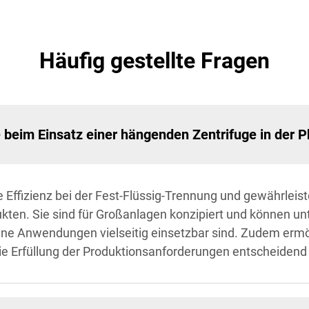
Häufig gestellte Fragen
e beim Einsatz einer hängenden Zentrifuge in der 
Effizienz bei der Fest-Flüssig-Trennung und gewährleist
en. Sie sind für Großanlagen konzipiert und können unt
ene Anwendungen vielseitig einsetzbar sind. Zudem ermög
 die Erfüllung der Produktionsanforderungen entscheidend 