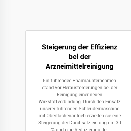
Steigerung der Effizienz
bei der
Arzneimittelreinigung
Ein führendes Pharmaunternehmen
stand vor Herausforderungen bei der
Reinigung einer neuen
Wirkstoffverbindung. Durch den Einsatz
unserer führenden Schleudermaschine
mit Oberflächenantrieb erzielten sie eine
Steigerung der Durchsatzleistung um 30
% und eine Reduzierung der