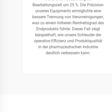
Bearbeitungszeit um 25 %. Die Präzision
unseres Equipments ermöglichte eine
bessere Trennung von Verunreinigungen,
was zu einem höheren Reinheitsgrad des
Endprodukts führte. Dieser Fall zeigt
beispielhaft, wie unsere Schleuder die
operative Effizienz und Produktqualität
in der pharmazeutischen Industrie
deutlich verbessern kann.