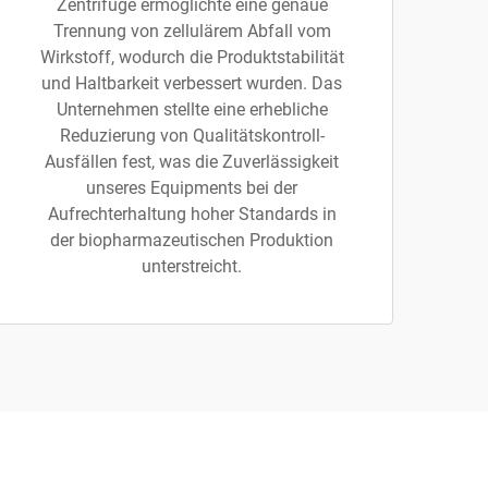
Zentrifuge ermöglichte eine genaue
Trennung von zellulärem Abfall vom
Wirkstoff, wodurch die Produktstabilität
und Haltbarkeit verbessert wurden. Das
Unternehmen stellte eine erhebliche
Reduzierung von Qualitätskontroll-
Ausfällen fest, was die Zuverlässigkeit
unseres Equipments bei der
Aufrechterhaltung hoher Standards in
der biopharmazeutischen Produktion
unterstreicht.