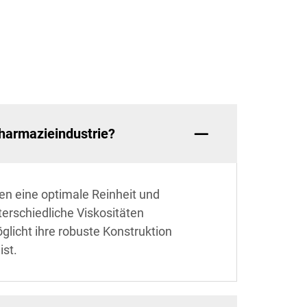
Pharmazieindustrie?
en eine optimale Reinheit und
erschiedliche Viskositäten
licht ihre robuste Konstruktion
ist.