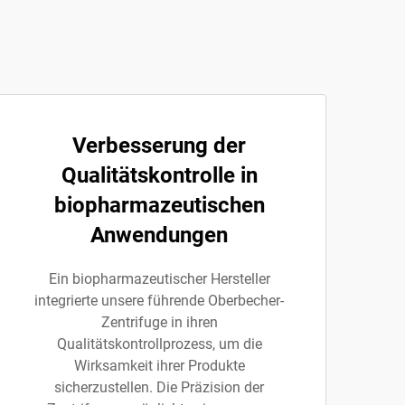
Verbesserung der
Qualitätskontrolle in
biopharmazeutischen
Anwendungen
Ein biopharmazeutischer Hersteller
integrierte unsere führende Oberbecher-
Zentrifuge in ihren
Qualitätskontrollprozess, um die
Wirksamkeit ihrer Produkte
sicherzustellen. Die Präzision der