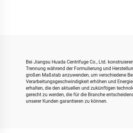
Bei Jiangsu Huada Centrifuge Co., Ltd. konstruiere
Trennung während der Formulierung und Herstellung 
großen Maßstab anzuwenden, um verschiedene Besta
Verarbeitungsgeschwindigkeit erhöhen und Energie 
erhalten, die den aktuellen und zukünftigen tech
gerecht zu werden, die für die Branche entscheidend
unserer Kunden garantieren zu können.