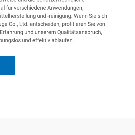
eal für verschiedene Anwendungen,
ittelherstellung und -reinigung. Wenn Sie sich
ge Co., Ltd. entscheiden, profitieren Sie von
 Erfahrung und unserem Qualitätsanspruch,
bungslos und effektiv ablaufen.