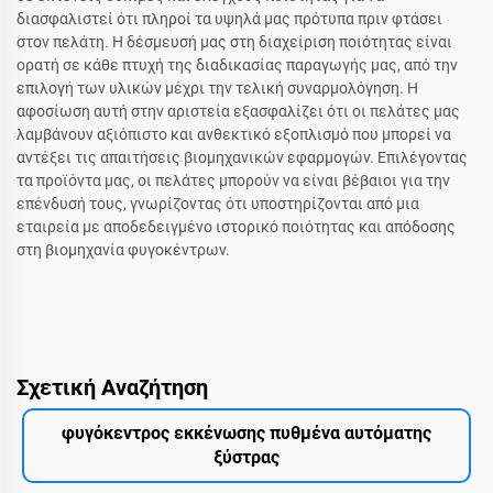
διασφαλιστεί ότι πληροί τα υψηλά μας πρότυπα πριν φτάσει
στον πελάτη. Η δέσμευσή μας στη διαχείριση ποιότητας είναι
ορατή σε κάθε πτυχή της διαδικασίας παραγωγής μας, από την
επιλογή των υλικών μέχρι την τελική συναρμολόγηση. Η
αφοσίωση αυτή στην αριστεία εξασφαλίζει ότι οι πελάτες μας
λαμβάνουν αξιόπιστο και ανθεκτικό εξοπλισμό που μπορεί να
αντέξει τις απαιτήσεις βιομηχανικών εφαρμογών. Επιλέγοντας
τα προϊόντα μας, οι πελάτες μπορούν να είναι βέβαιοι για την
επένδυσή τους, γνωρίζοντας ότι υποστηρίζονται από μια
εταιρεία με αποδεδειγμένο ιστορικό ποιότητας και απόδοσης
στη βιομηχανία φυγοκέντρων.
Σχετική Αναζήτηση
φυγόκεντρος εκκένωσης πυθμένα αυτόματης
ξύστρας