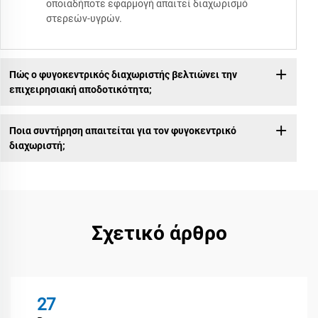
οποιαδήποτε εφαρμογή απαιτεί διαχωρισμό
στερεών-υγρών.
Πώς ο φυγοκεντρικός διαχωριστής βελτιώνει την
επιχειρησιακή αποδοτικότητα;
Ποια συντήρηση απαιτείται για τον φυγοκεντρικό
διαχωριστή;
Σχετικό άρθρο
27