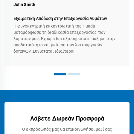
John Smith
Εξαιρετική Απόδοση στην Επεξεργασία Λυμάτων
Η φυγοκεντρική εκκεντρωτική της Huada
μεταμόρφωσε τη διαδικασία επεξεργασίας των
λυμάτων μας. Έχουμε δει αξιοσημείωτη αύξηση στην
αποδοτικότητα και μείωση των λειτουργικών
δαπανών. Συνιστάται ιδιαίτερα!
Λάβετε Δωρεάν Προσφορά
Ο εκπρόσωπός μας θα επικοινωνήσει μαζί σας