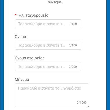
σύντομα.
Ηλ. ταχυδρομείο
0/100
Όνομα
0/100
Όνομα εταιρείας
0/200
Μήνυμα
0/1000