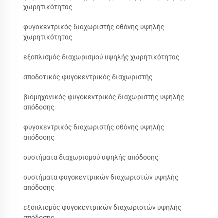
χωρητικότητας
φυγοκεντρικός διαχωριστής οθόνης υψηλής
χωρητικότητας
εξοπλισμός διαχωρισμού υψηλής χωρητικότητας
αποδοτικός φυγοκεντρικός διαχωριστής
βιομηχανικός φυγοκεντρικός διαχωριστής υψηλής
απόδοσης
φυγοκεντρικός διαχωριστής οθόνης υψηλής
απόδοσης
συστήματα διαχωρισμού υψηλής απόδοσης
συστήματα φυγοκεντρικών διαχωριστών υψηλής
απόδοσης
εξοπλισμός φυγοκεντρικών διαχωριστών υψηλής
απόδοσης