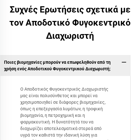
Συχνές Ερωτήσεις σχετικά με
τον Αποδοτικό Φυγοκεντρικό
Διαχωριστή
Ποιες βιομηχανίες μπορούν να επωφεληθούν από τη
χρήση ενός Αποδοτικού Φυγοκεντρικού Διαχωριστή;
Ο Αποδοτικός Φυγοκεντρικός Διαχωριστής
μας είναι πολυσύνθετος και μπορεί να
χρησιμοποιηθεί σε διάφορες βιομηχανίες,
όπως η επεξεργασία λυμάτων, η τροφική
βιομηχανία, η πετροχημική και η
φαρμακευτική. Η δυνατότητά του να
διαχωρίζει αποτελεσματικά στερεά από
υγρά τον καθιστά την ιδανική λύση για