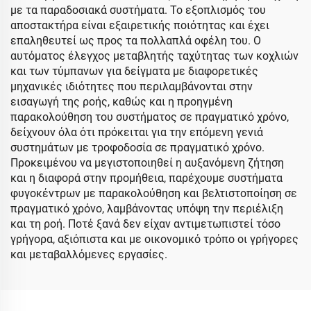
με τα παραδοσιακά συστήματα. Το εξοπλισμός του
αποστακτήρα είναι εξαιρετικής ποιότητας και έχει
επαληθευτεί ως προς τα πολλαπλά οφέλη του. Ο
αυτόματος έλεγχος μεταβλητής ταχύτητας των κοχλιών
και των τύμπανων για δείγματα με διαφορετικές
μηχανικές ιδιότητες που περιλαμβάνονται στην
εισαγωγή της ροής, καθώς και η προηγμένη
παρακολούθηση του συστήματος σε πραγματικό χρόνο,
δείχνουν όλα ότι πρόκειται για την επόμενη γενιά
συστημάτων με τροφοδοσία σε πραγματικό χρόνο.
Προκειμένου να μεγιστοποιηθεί η αυξανόμενη ζήτηση
και η διαφορά στην προμήθεια, παρέχουμε συστήματα
φυγοκέντρων με παρακολούθηση και βελτιστοποίηση σε
πραγματικό χρόνο, λαμβάνοντας υπόψη την περιέλιξη
και τη ροή. Ποτέ ξανά δεν είχαν αντιμετωπιστεί τόσο
γρήγορα, αξιόπιστα και με οικονομικό τρόπο οι γρήγορες
και μεταβαλλόμενες εργασίες.