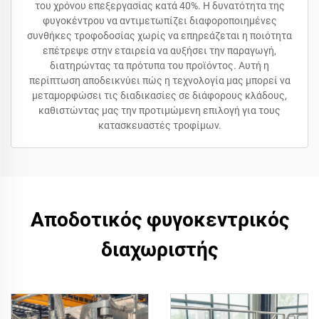
του χρόνου επεξεργασίας κατά 40%. Η δυνατότητα της
φυγοκέντρου να αντιμετωπίζει διαφοροποιημένες
συνθήκες τροφοδοσίας χωρίς να επηρεάζεται η ποιότητα
επέτρεψε στην εταιρεία να αυξήσει την παραγωγή,
διατηρώντας τα πρότυπα του προϊόντος. Αυτή η
περίπτωση αποδεικνύει πώς η τεχνολογία μας μπορεί να
μεταμορφώσει τις διαδικασίες σε διάφορους κλάδους,
καθιστώντας μας την προτιμώμενη επιλογή για τους
κατασκευαστές τροφίμων.
Αποδοτικός φυγοκεντρικός
διαχωριστής