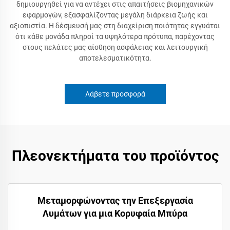
δημιουργηθεί για να αντέχει στις απαιτήσεις βιομηχανικών
εφαρμογών, εξασφαλίζοντας μεγάλη διάρκεια ζωής και
αξιοπιστία. Η δέσμευσή μας στη διαχείριση ποιότητας εγγυάται
ότι κάθε μονάδα πληροί τα υψηλότερα πρότυπα, παρέχοντας
στους πελάτες μας αίσθηση ασφάλειας και λειτουργική
αποτελεσματικότητα.
Λάβετε προσφορά
Πλεονεκτήματα του προϊόντος
Μεταμορφώνοντας την Επεξεργασία
Λυμάτων για μια Κορυφαία Μπύρα