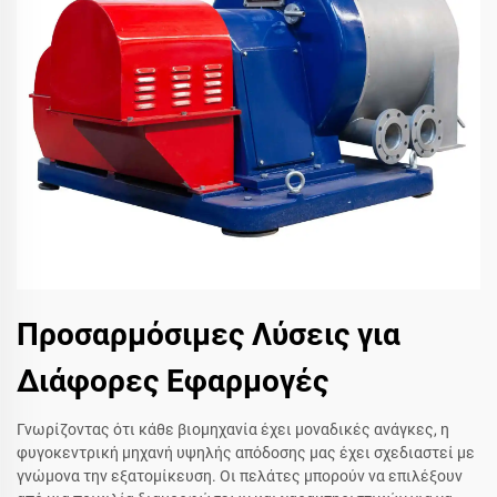
Προσαρμόσιμες Λύσεις για
Διάφορες Εφαρμογές
Γνωρίζοντας ότι κάθε βιομηχανία έχει μοναδικές ανάγκες, η
φυγοκεντρική μηχανή υψηλής απόδοσης μας έχει σχεδιαστεί με
γνώμονα την εξατομίκευση. Οι πελάτες μπορούν να επιλέξουν