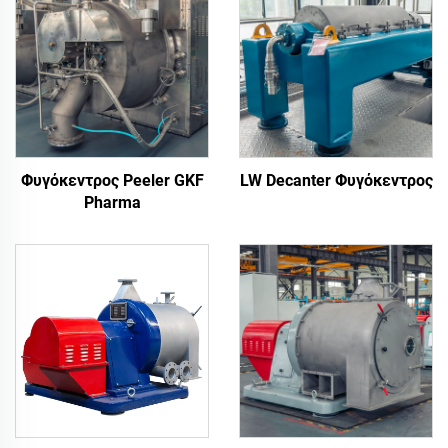
Φυγόκεντρος Peeler GKF
LW Decanter Φυγόκεντρος
Pharma