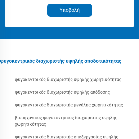
Υποβολή
φυγοκεντρικός διαχωριστής υψηλής αποδοτικότητας
φυγοκεντρικός διαχωριστής υψηλής χωρητικότητας
φυγοκεντρικός διαχωριστής υψηλής απόδοσης
φυγοκεντρικός διαχωριστής μεγάλης χωρητικότητας
βιομηχανικός φυγοκεντρικός διαχωριστής υψηλής
χωρητικότητας
φυγοκεντρικός διαχωριστής επεξεργασίας υψηλής