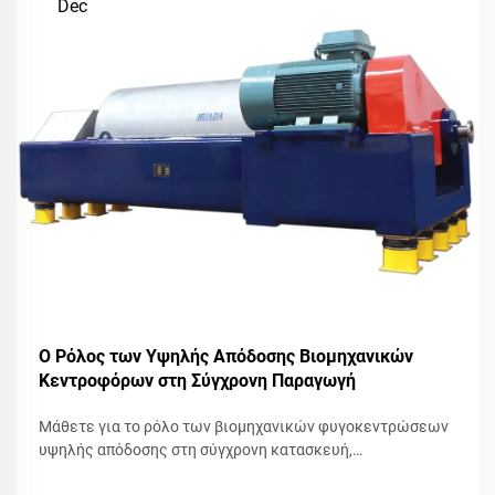
Dec
Ο Ρόλος των Υψηλής Απόδοσης Βιομηχανικών
Κεντροφόρων στη Σύγχρονη Παραγωγή
Μάθετε για το ρόλο των βιομηχανικών φυγοκεντρώσεων
υψηλής απόδοσης στη σύγχρονη κατασκευή,
βελτιστοποιώντας τις διαδικασίες για αυξημένη