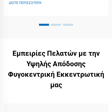
παραγωγικότητα και ποιότητα.
ΔΕΙΤΕ ΠΕΡΙΣΣΟΤΕΡΑ
Εμπειρίες Πελατών με την
Υψηλής Απόδοσης
Φυγοκεντρική Εκκεντρωτική
μας