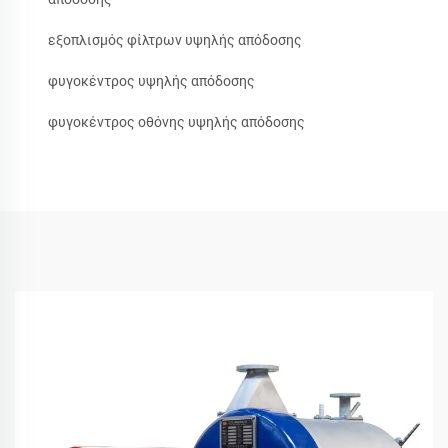
εξοπλισμός φίλτρων υψηλής απόδοσης
φυγοκέντρος υψηλής απόδοσης
φυγοκέντρος οθόνης υψηλής απόδοσης