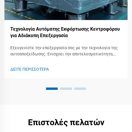
Τεχνολογία Αυτόματης Εκφόρτωσης Κεντροφόρου
για Αδιάκοπη Επεξεργασία
Εξευγενίστε την επεξεργασία σας με την τεχνολογία της
αυτοαποξείδωσης. Ενισχύει την αποτελεσματικότητα,
εξοικονομεί χρόνο και βελτιώνει την ποιότητα των
προϊόντων.
ΔΕΙΤΕ ΠΕΡΙΣΣΟΤΕΡΑ
Επιστολές πελατών