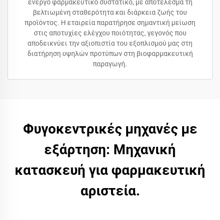
ενεργό φαρμακευτικό συστατικό, με αποτέλεσμα τη
βελτιωμένη σταθερότητα και διάρκεια ζωής του
προϊόντος. Η εταιρεία παρατήρησε σημαντική μείωση
στις αποτυχίες ελέγχου ποιότητας, γεγονός που
αποδεικνύει την αξιοπιστία του εξοπλισμού μας στη
διατήρηση υψηλών προτύπων στη βιοφαρμακευτική
παραγωγή.
Φυγοκεντρικές μηχανές με
εξάρτηση: Μηχανική
κατασκευή για φαρμακευτική
αριστεία.