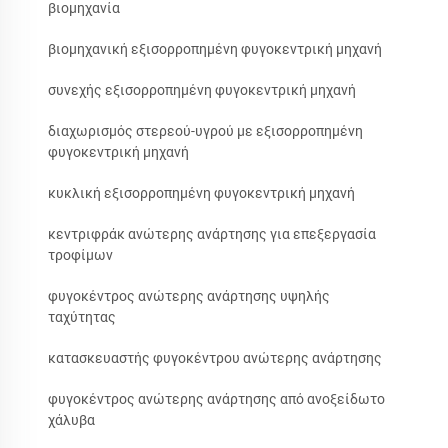
βιομηχανία
βιομηχανική εξισορροπημένη φυγοκεντρική μηχανή
συνεχής εξισορροπημένη φυγοκεντρική μηχανή
διαχωρισμός στερεού-υγρού με εξισορροπημένη
φυγοκεντρική μηχανή
κυκλική εξισορροπημένη φυγοκεντρική μηχανή
κεντριφράκ ανώτερης ανάρτησης για επεξεργασία
τροφίμων
φυγοκέντρος ανώτερης ανάρτησης υψηλής
ταχύτητας
κατασκευαστής φυγοκέντρου ανώτερης ανάρτησης
φυγοκέντρος ανώτερης ανάρτησης από ανοξείδωτο
χάλυβα