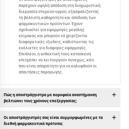
παρέχουν υψηλή απόδοση στη διαχωριστική
διεργασία στερεού-υγρού, εξασφαλίζοντας
τη βέλτιστη καθαρότητα και απόδοση των
φαρμακευτικών προϊόντων. Έχουν
σχεδιαστεί για εφαρμογές μεγάλης
κλίμακας και μπορούν να χειρίζονται
διαφορετικές ιξώδεις, καθιστώντας τις
ευέλικτες για διάφορες εφαρμογές.
Επιπλέον, η ανθεκτική τους κατασκευή
επιτρέπει να λειτουργούν συνεχώς, κάτι
που είναι απαραίτητο για να καλυφθούν οι
απαιτήσεις παραγωγής.
Πώς η αποστράγγιστρα με κορυφαία αναστήμανση
βελτιώνει τους χρόνους επεξεργασίας;
Οι αποστράγγιστρές σας είναι συμμορφωμένες με τα
διεθνή φαρμακευτικά πρότυπα;