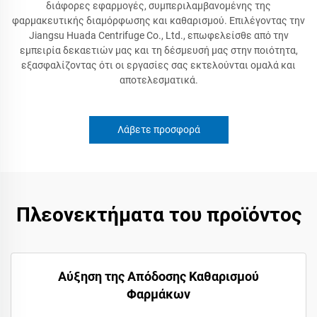
διάφορες εφαρμογές, συμπεριλαμβανομένης της
φαρμακευτικής διαμόρφωσης και καθαρισμού. Επιλέγοντας την
Jiangsu Huada Centrifuge Co., Ltd., επωφελείσθε από την
εμπειρία δεκαετιών μας και τη δέσμευσή μας στην ποιότητα,
εξασφαλίζοντας ότι οι εργασίες σας εκτελούνται ομαλά και
αποτελεσματικά.
Λάβετε προσφορά
Πλεονεκτήματα του προϊόντος
Αύξηση της Απόδοσης Καθαρισμού
Φαρμάκων