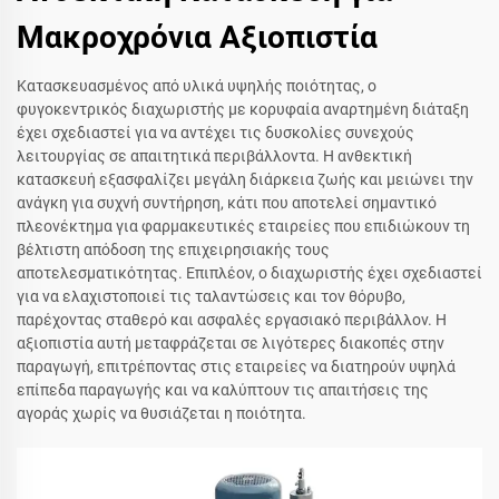
Μακροχρόνια Αξιοπιστία
Κατασκευασμένος από υλικά υψηλής ποιότητας, ο
φυγοκεντρικός διαχωριστής με κορυφαία αναρτημένη διάταξη
έχει σχεδιαστεί για να αντέχει τις δυσκολίες συνεχούς
λειτουργίας σε απαιτητικά περιβάλλοντα. Η ανθεκτική
κατασκευή εξασφαλίζει μεγάλη διάρκεια ζωής και μειώνει την
ανάγκη για συχνή συντήρηση, κάτι που αποτελεί σημαντικό
πλεονέκτημα για φαρμακευτικές εταιρείες που επιδιώκουν τη
βέλτιστη απόδοση της επιχειρησιακής τους
αποτελεσματικότητας. Επιπλέον, ο διαχωριστής έχει σχεδιαστεί
για να ελαχιστοποιεί τις ταλαντώσεις και τον θόρυβο,
παρέχοντας σταθερό και ασφαλές εργασιακό περιβάλλον. Η
αξιοπιστία αυτή μεταφράζεται σε λιγότερες διακοπές στην
παραγωγή, επιτρέποντας στις εταιρείες να διατηρούν υψηλά
επίπεδα παραγωγής και να καλύπτουν τις απαιτήσεις της
αγοράς χωρίς να θυσιάζεται η ποιότητα.