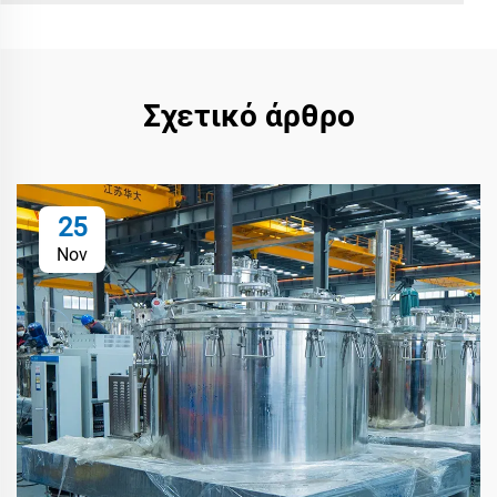
Σχετικό άρθρο
25
Nov