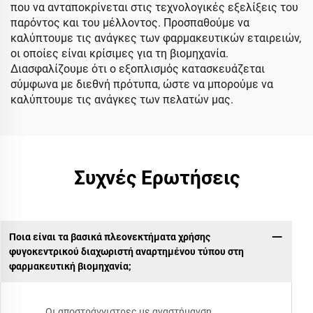
που να ανταποκρίνεται στις τεχνολογικές εξελίξεις του
παρόντος και του μέλλοντος. Προσπαθούμε να
καλύπτουμε τις ανάγκες των φαρμακευτικών εταιρειών,
οι οποίες είναι κρίσιμες για τη βιομηχανία.
Διασφαλίζουμε ότι ο εξοπλισμός κατασκευάζεται
σύμφωνα με διεθνή πρότυπα, ώστε να μπορούμε να
καλύπτουμε τις ανάγκες των πελατών μας.
Συχνές Ερωτήσεις
Ποια είναι τα βασικά πλεονεκτήματα χρήσης
φυγοκεντρικού διαχωριστή αναρτημένου τύπου στη
φαρμακευτική βιομηχανία;
Οι αποστράγγιστρες με αναστήμανση