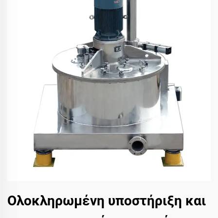
Ολοκληρωμένη υποστήριξη και