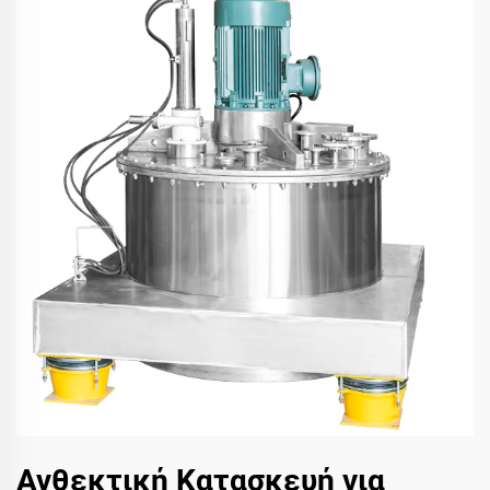
Ανθεκτική Κατασκευή για