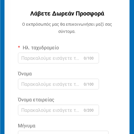
Λάβετε Δωρεάν Προσφορά
Ο εκπρόσωπός μας θα επικοινωνήσει μαζί σας
σύντομα.
Ηλ. ταχυδρομείο
0/100
Όνομα
0/100
Όνομα εταιρείας
0/200
Μήνυμα