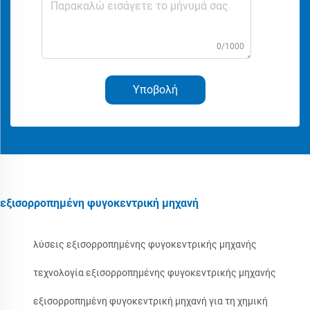
0/1000
Υποβολή
εξισορροπημένη φυγοκεντρική μηχανή
λύσεις εξισορροπημένης φυγοκεντρικής μηχανής
τεχνολογία εξισορροπημένης φυγοκεντρικής μηχανής
εξισορροπημένη φυγοκεντρική μηχανή για τη χημική