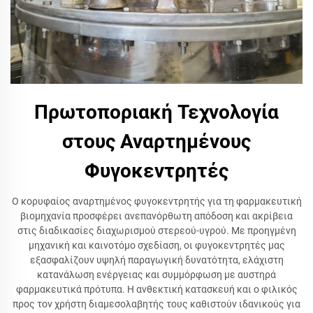
Πρωτοποριακή Τεχνολογία
στους Αναρτημένους
Φυγοκεντρητές
Ο κορυφαίος αναρτημένος φυγοκεντρητής για τη φαρμακευτική
βιομηχανία προσφέρει ανεπανόρθωτη απόδοση και ακρίβεια
στις διαδικασίες διαχωρισμού στερεού-υγρού. Με προηγμένη
μηχανική και καινοτόμο σχεδίαση, οι φυγοκεντρητές μας
εξασφαλίζουν υψηλή παραγωγική δυνατότητα, ελάχιστη
κατανάλωση ενέργειας και συμμόρφωση με αυστηρά
φαρμακευτικά πρότυπα. Η ανθεκτική κατασκευή και ο φιλικός
προς τον χρήστη διαμεσολαβητής τους καθιστούν ιδανικούς για