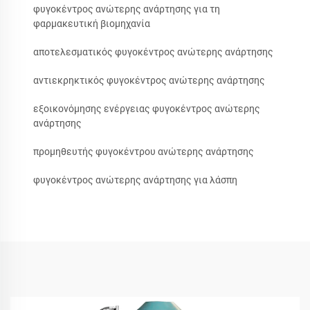
φυγοκέντρος ανώτερης ανάρτησης για τη
φαρμακευτική βιομηχανία
αποτελεσματικός φυγοκέντρος ανώτερης ανάρτησης
αντιεκρηκτικός φυγοκέντρος ανώτερης ανάρτησης
εξοικονόμησης ενέργειας φυγοκέντρος ανώτερης
ανάρτησης
προμηθευτής φυγοκέντρου ανώτερης ανάρτησης
φυγοκέντρος ανώτερης ανάρτησης για λάσπη