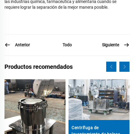
las industrias química, farmacéutica y alimentaria cuando se
requiere lograr la separación de la mejor manera posible.
Anterior
Siguiente
Todo
Productos recomendados
Centrífuga de