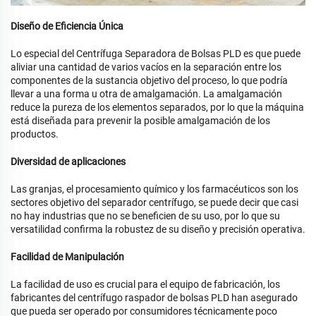
Diseño de Eficiencia Única
Lo especial del Centrífuga Separadora de Bolsas PLD es que puede
aliviar una cantidad de varios vacíos en la separación entre los
componentes de la sustancia objetivo del proceso, lo que podría
llevar a una forma u otra de amalgamación. La amalgamación
reduce la pureza de los elementos separados, por lo que la máquina
está diseñada para prevenir la posible amalgamación de los
productos.
Diversidad de aplicaciones
Las granjas, el procesamiento químico y los farmacéuticos son los
sectores objetivo del separador centrífugo, se puede decir que casi
no hay industrias que no se beneficien de su uso, por lo que su
versatilidad confirma la robustez de su diseño y precisión operativa.
Facilidad de Manipulación
La facilidad de uso es crucial para el equipo de fabricación, los
fabricantes del centrífugo raspador de bolsas PLD han asegurado
que pueda ser operado por consumidores técnicamente poco