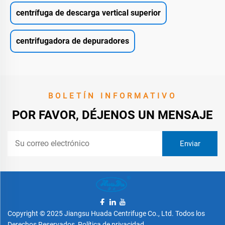
centrífuga de descarga vertical superior
centrifugadora de depuradores
BOLETÍN INFORMATIVO
POR FAVOR, DÉJENOS UN MENSAJE
Copyright © 2025 Jiangsu Huada Centrifuge Co., Ltd. Todos los
Derechos Reservados
Política de privacidad