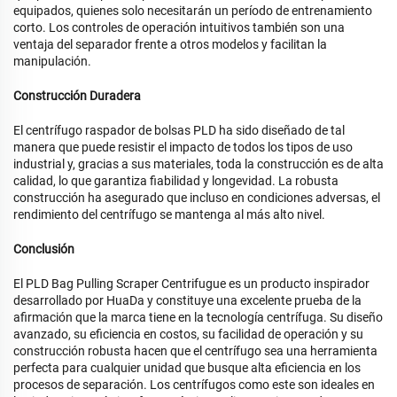
equipados, quienes solo necesitarán un período de entrenamiento
corto. Los controles de operación intuitivos también son una
ventaja del separador frente a otros modelos y facilitan la
manipulación.
Construcción Duradera
El centrífugo raspador de bolsas PLD ha sido diseñado de tal
manera que puede resistir el impacto de todos los tipos de uso
industrial y, gracias a sus materiales, toda la construcción es de alta
calidad, lo que garantiza fiabilidad y longevidad. La robusta
construcción ha asegurado que incluso en condiciones adversas, el
rendimiento del centrífugo se mantenga al más alto nivel.
Conclusión
El PLD Bag Pulling Scraper Centrifugue es un producto inspirador
desarrollado por HuaDa y constituye una excelente prueba de la
afirmación que la marca tiene en la tecnología centrífuga. Su diseño
avanzado, su eficiencia en costos, su facilidad de operación y su
construcción robusta hacen que el centrífugo sea una herramienta
perfecta para cualquier unidad que busque alta eficiencia en los
procesos de separación. Los centrífugos como este son ideales en