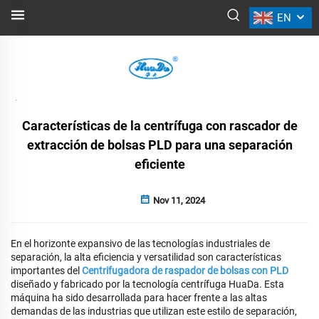
EN
NOTICIAS
Atrás
Características de la centrífuga con rascador de
extracción de bolsas PLD para una separación
eficiente
Nov 11, 2024
En el horizonte expansivo de las tecnologías industriales de
separación, la alta eficiencia y versatilidad son características
importantes del
Centrifugadora de raspador de bolsas con PLD
diseñado y fabricado por la tecnología centrífuga HuaDa. Esta
máquina ha sido desarrollada para hacer frente a las altas
demandas de las industrias que utilizan este estilo de separación,