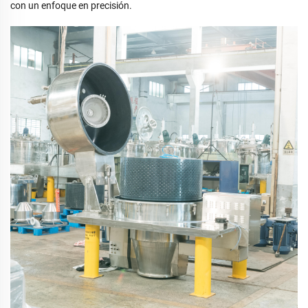
con un enfoque en precisión.