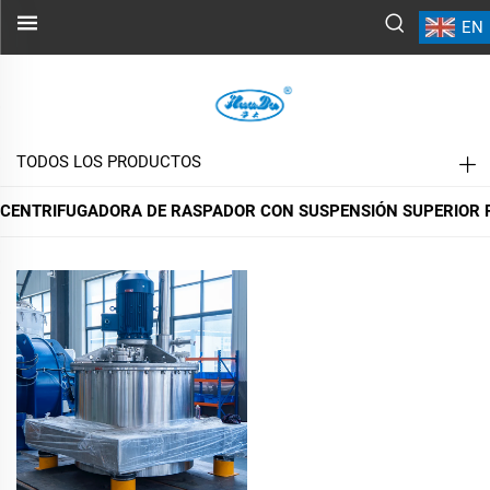
EN
CENTRIFUGADORA DE RASPADOR
CON SUSPENSIÓN SUPERIOR PAUT
TODOS LOS PRODUCTOS
CENTRIFUGADORA DE RASPADOR CON SUSPENSIÓN SUPERIOR 