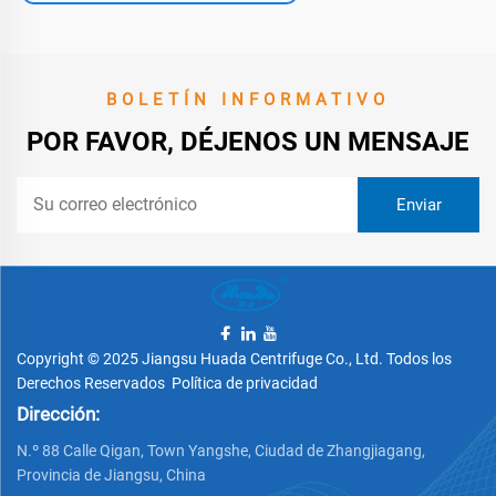
BOLETÍN INFORMATIVO
POR FAVOR, DÉJENOS UN MENSAJE
Copyright © 2025 Jiangsu Huada Centrifuge Co., Ltd. Todos los
Derechos Reservados
Política de privacidad
Dirección:
N.º 88 Calle Qigan, Town Yangshe, Ciudad de Zhangjiagang,
Provincia de Jiangsu, China