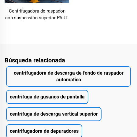
Centrifugadora de raspador
con suspensión superior PAUT
Búsqueda relacionada
centrifugadora de descarga de fondo de raspador
automático
centrífuga de gusanos de pantalla
centrífuga de descarga vertical superior
centrifugadora de depuradores