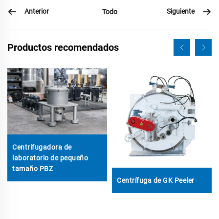
Anterior
Siguiente
Todo
Productos recomendados
Centrifugadora de
laboratorio de pequeño
tamaño PBZ
Centrífuga de GK Peeler