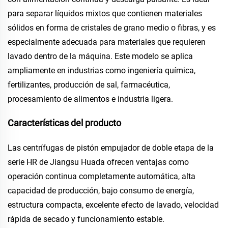
para separar líquidos mixtos que contienen materiales
sólidos en forma de cristales de grano medio o fibras, y es
especialmente adecuada para materiales que requieren
lavado dentro de la máquina. Este modelo se aplica
ampliamente en industrias como ingeniería química,
fertilizantes, producción de sal, farmacéutica,
procesamiento de alimentos e industria ligera.
Características del producto
Las centrífugas de pistón empujador de doble etapa de la
serie HR de Jiangsu Huada ofrecen ventajas como
operación continua completamente automática, alta
capacidad de producción, bajo consumo de energía,
estructura compacta, excelente efecto de lavado, velocidad
rápida de secado y funcionamiento estable.