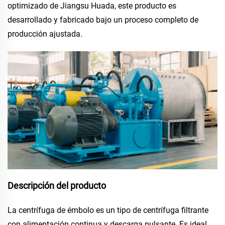
optimizado de Jiangsu Huada, este producto es
desarrollado y fabricado bajo un proceso completo de
producción ajustada.
Descripción del producto
La centrífuga de émbolo es un tipo de centrífuga filtrante
con alimentación continua y descarga pulsante. Es ideal