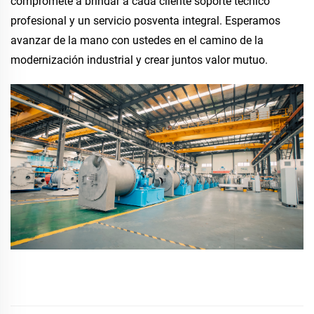
compromete a brindar a cada cliente soporte técnico
profesional y un servicio posventa integral. Esperamos
avanzar de la mano con ustedes en el camino de la
modernización industrial y crear juntos valor mutuo.