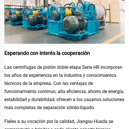
Esperando con interés la cooperación
Las centrífugas de pistón doble etapa Serie HR incorporan
los años de experiencia en la industria y conocimientos
técnicos de la empresa. Con las ventajas de
funcionamiento continuo, alta eficiencia, ahorro de energía,
estabilidad y durabilidad, ofrecen a los usuarios soluciones
más completas de separación sólido-líquido.
Fieles a su vocación por la calidad, Jiangsu Huada se