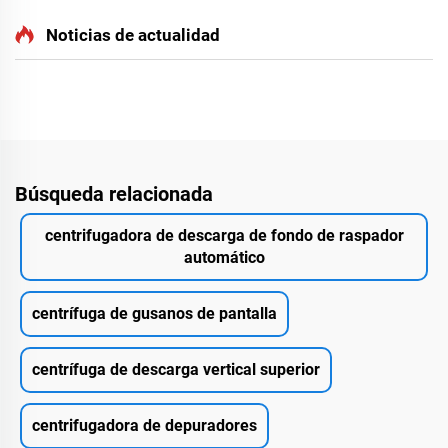
Noticias de actualidad
Búsqueda relacionada
centrifugadora de descarga de fondo de raspador
automático
centrífuga de gusanos de pantalla
centrífuga de descarga vertical superior
centrifugadora de depuradores