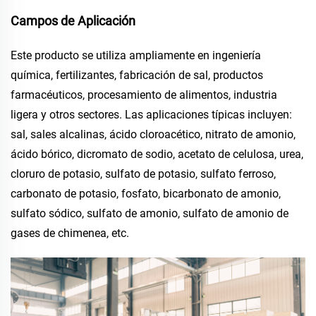
Campos de Aplicación
Este producto se utiliza ampliamente en ingeniería
química, fertilizantes, fabricación de sal, productos
farmacéuticos, procesamiento de alimentos, industria
ligera y otros sectores. Las aplicaciones típicas incluyen:
sal, sales alcalinas, ácido cloroacético, nitrato de amonio,
ácido bórico, dicromato de sodio, acetato de celulosa, urea,
cloruro de potasio, sulfato de potasio, sulfato ferroso,
carbonato de potasio, fosfato, bicarbonato de amonio,
sulfato sódico, sulfato de amonio, sulfato de amonio de
gases de chimenea, etc.