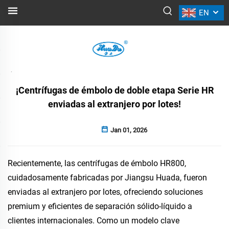
EN
NOTICIAS
Atrás
¡Centrífugas de émbolo de doble etapa Serie HR
enviadas al extranjero por lotes!
Jan 01, 2026
Recientemente, las centrífugas de émbolo HR800,
cuidadosamente fabricadas por Jiangsu Huada, fueron
enviadas al extranjero por lotes, ofreciendo soluciones
premium y eficientes de separación sólido-líquido a
clientes internacionales. Como un modelo clave