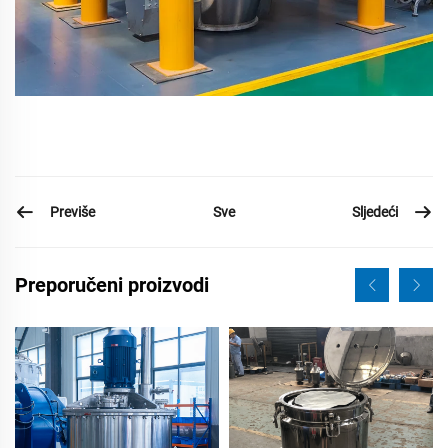
Previše
Sljedeći
Sve
Preporučeni proizvodi