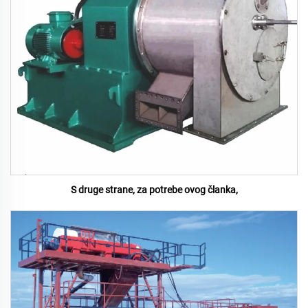
S druge strane, za potrebe ovog članka,