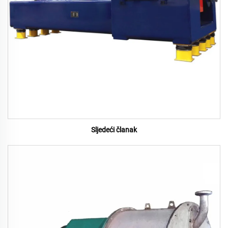
Sljedeći članak