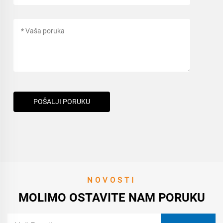
POŠALJI PORUKU
NOVOSTI
MOLIMO OSTAVITE NAM PORUKU