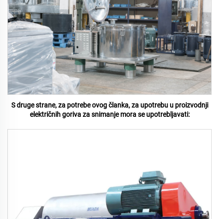
S druge strane, za potrebe ovog članka, za upotrebu u proizvodnji
električnih goriva za snimanje mora se upotrebljavati: