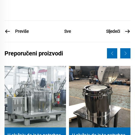
Previše
Sljedeći
Sve
Preporučeni proizvodi