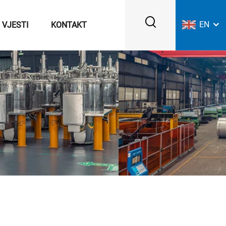
EN
VJESTI
KONTAKT