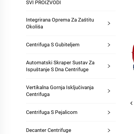
SVI PROIZVODI
Integrirana Oprema Za Zaštitu
Okoliša
Centrifuga S Gubiteljem
Automatski Skraper Sustav Za
Ispuštanje S Dna Centrifuge
Vertikalna Gornja Isključivanja
Centrifuga
Centrifuga S Pejalicom
Decanter Centrifuge