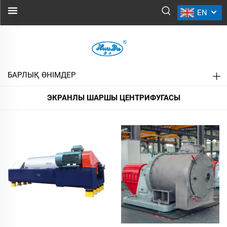
EN
ЭКРАНЛЫ ШАРШЫ
ЦЕНТРИФУГАСЫ
БАРЛЫҚ ӨНІМДЕР
ЭКРАНЛЫ ШАРШЫ ЦЕНТРИФУГАСЫ