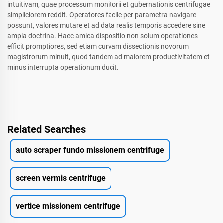
intuitivam, quae processum monitorii et gubernationis centrifugae
simpliciorem reddit. Operatores facile per parametra navigare
possunt, valores mutare et ad data realis temporis accedere sine
ampla doctrina. Haec amica dispositio non solum operationes
efficit promptiores, sed etiam curvam dissectionis novorum
magistrorum minuit, quod tandem ad maiorem productivitatem et
minus interrupta operationum ducit.
Related Searches
auto scraper fundo missionem centrifuge
screen vermis centrifuge
vertice missionem centrifuge