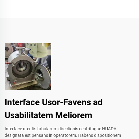
Interface Usor-Favens ad
Usabilitatem Meliorem
Interface utentis tabularum directionis centrifugae HUADA
designata est pensans in operatorem. Habens dispositionem