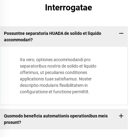
Interrogatae
Possuntne separatoria HUADA de solido et liquido
accommodari?
Ita vero, optiones accommodandi pro
separatoribus nostris de solido et liquido
offerimus, ut peculiares conditiones
applicationis tuae satisfiamus. Noster
descriptio modularis flexibilitatem in
configuratione et functione permittit.
Quomodo beneficia automationis operationibus meis
prosunt?