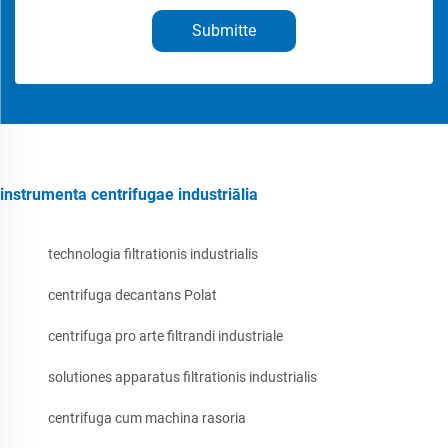
Submitte
instrumenta centrifugae industriālia
technologia filtrationis industrialis
centrifuga decantans Polat
centrifuga pro arte filtrandi industriale
solutiones apparatus filtrationis industrialis
centrifuga cum machina rasoria