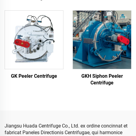
GKH Siphon Peeler
GK Peeler Centrifuge
Centrifuge
Jiangsu Huada Centrifuge Co., Ltd. ex ordine concinnat et
fabricat Paneles Directionis Centrifugae, qui harmonice