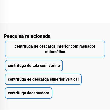
Pesquisa relacionada
centrífuga de descarga inferior com raspador
automático
centrífuga de tela com verme
centrífuga de descarga superior vertical
centrífuga decantadora