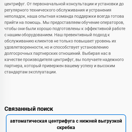
центрифуг. От первоначальной консультации и установки до
регулярного технического обслуживания и устранения
неполадок, наша опытная команда поддержки всегда готова
прийти на помощь. Мы предоставляем обучение операторов,
чтобы они были хорошо подготовлены к эффективной работе
с нашим оборудованием. Наш превентивный подход к
обслуживанию клиентов не только повышает уровень их
удовлетворенности, но и способствует установлению
долгосрочных партнерских отношений. Выбирая нас в
качестве производителя центрифуг, вы получаете надежного
партнера, который привержен вашему успеху и высоким
стандартам эксплуатации.
Связанный поиск
автоматическая центрифуга с нижней выгрузкой
скребка