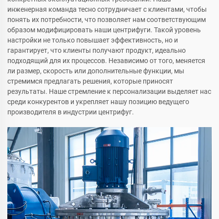
инженерная команда тесно сотрудничает с клиентами, чтобы
понять их потребности, что позволяет нам соответствующим
образом модифицировать наши центрифуги. Такой уровень
настройки не только повышает эффективность, но и
гарантирует, что клиенты получают продукт, идеально
подходящий для их процессов. Независимо от того, меняется
ли размер, скорость или дополнительные функции, мы
стремимся предлагать решения, которые приносят
результаты. Наше стремление к персонализации выделяет нас
среди конкурентов и укрепляет нашу позицию ведущего
производителя в индустрии центрифуг.