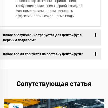
особенно эффективны в приложениях,
требующих разделения твердой и жидкой
фаз, помогая компаниям повышать
эффективность и сокращать отходы.
Какое обслуживание требуется для центрифуг с
верхним подвесом?
Какое время требуется на поставку центрифуги?
Сопутствующая статья