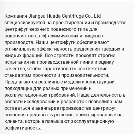
Компания Jiangsu Huada Centrifuge Co., Ltd
специализируется на проектировании и производстве
центрифуг верхнего подвесного типа для
водоочистных, нефтехимических и пищевых
производств. Наши центрифуги обеспечивают
оптимальную эффективность разделения твердых и
жидких фракций. Все агрегаты проходят строгие
испытания на производственной линии и оценку
качества, чтобы гарантировать соответствие
стандартам прочности и производительности.
Предлагаются различные модели и конструкции,
подходящие для разных применений и
эксплуатационных требований. Наша деятельность в
области исследований и разработок позволила нам
оставаться в авангарде производства центрифуг,
позволяя предлагать решения, ориентированные на
клиента, которые повышают эксплуатационную
эффективность.