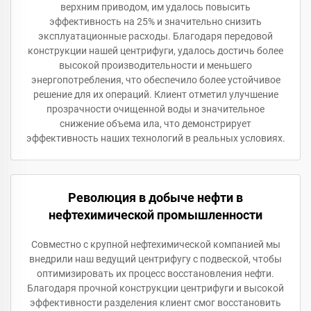
верхним приводом, им удалось повысить
эффективность на 25% и значительно снизить
эксплуатационные расходы. Благодаря передовой
конструкции нашей центрифуги, удалось достичь более
высокой производительности и меньшего
энергопотребления, что обеспечило более устойчивое
решение для их операций. Клиент отметил улучшение
прозрачности очищенной воды и значительное
снижение объема ила, что демонстрирует
эффективность наших технологий в реальных условиях.
Революция в добыче нефти в
нефтехимической промышленности
Совместно с крупной нефтехимической компанией мы
внедрили наш ведущий центрифугу с подвеской, чтобы
оптимизировать их процесс восстановления нефти.
Благодаря прочной конструкции центрифуги и высокой
эффективности разделения клиент смог восстановить