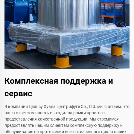
Комплексная поддержка и
сервис
В компании Цзянсу Хуада Центрифуге Co., Ltd. мы считаем, что
наша ответственность выходит за рамки простого
предоставления качественной продукции. Мы стремимся
предоставлять нашим клиентам комплексную поддержку и
обслуживание на протяжении всего жизненного цикла наших