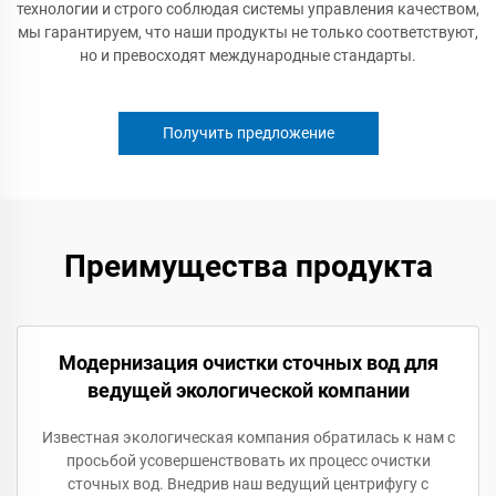
технологии и строго соблюдая системы управления качеством,
мы гарантируем, что наши продукты не только соответствуют,
но и превосходят международные стандарты.
Получить предложение
Преимущества продукта
Модернизация очистки сточных вод для
ведущей экологической компании
Известная экологическая компания обратилась к нам с
просьбой усовершенствовать их процесс очистки
сточных вод. Внедрив наш ведущий центрифугу с