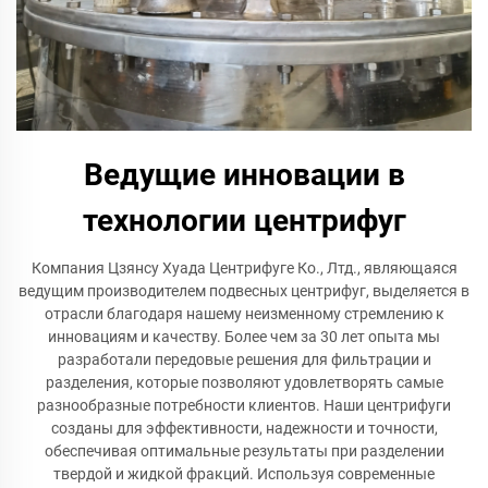
Ведущие инновации в
технологии центрифуг
Компания Цзянсу Хуада Центрифуге Ко., Лтд., являющаяся
ведущим производителем подвесных центрифуг, выделяется в
отрасли благодаря нашему неизменному стремлению к
инновациям и качеству. Более чем за 30 лет опыта мы
разработали передовые решения для фильтрации и
разделения, которые позволяют удовлетворять самые
разнообразные потребности клиентов. Наши центрифуги
созданы для эффективности, надежности и точности,
обеспечивая оптимальные результаты при разделении
твердой и жидкой фракций. Используя современные