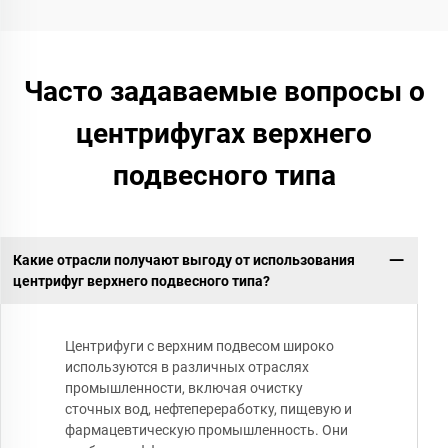
Часто задаваемые вопросы о
центрифугах верхнего
подвесного типа
Какие отрасли получают выгоду от использования
центрифуг верхнего подвесного типа?
Центрифуги с верхним подвесом широко
используются в различных отраслях
промышленности, включая очистку
сточных вод, нефтепереработку, пищевую и
фармацевтическую промышленность. Они