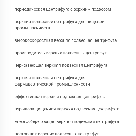
периодическая центрифуга с верхним подвесом
верхний подвесной центрифуга для пищевой
промышленности
высокоскоростная верхняя подвесная центрифуга
производитель верхних подвесных центрифуг
нержавеющая верхняя подвесная центрифуга
верхняя подвесная центрифуга для
фармацевтической промышленности
эффективная верхняя подвесная центрифуга
взрывозащищенная верхняя подвесная центрифуга
энергосберегающая верхняя подвесная центрифуга
поставщик верхних подвесных центрифуг