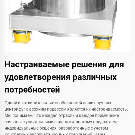
Настраиваемые решения для
удовлетворения различных
потребностей
Одной из отличительных особенностей наших лучших
центрифуг с верхним подвесом является их настраиваемость.
Мы понимаем, что каждая отрасль и каждое применение
связаны с уникальными задачами, поэтому предлагаем
индивидуальные решения, разработанные с учетом
конкретных эксплуатационных требований. Наша