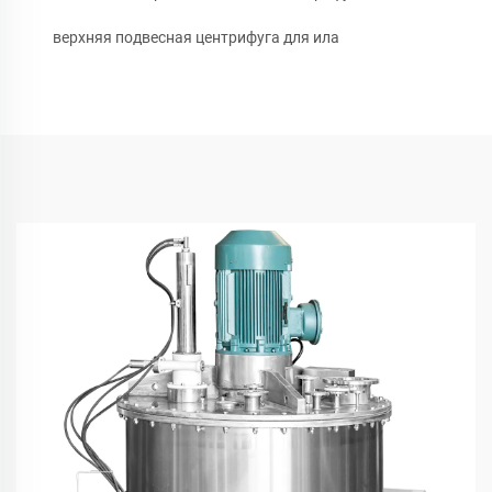
верхняя подвесная центрифуга для ила