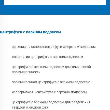
центрифуга с верхним подвесом
решения на основе центрифуги с верхним подвесом
технология центрифуги с верхним подвесом
центрифуга с верхним подвесом для химической
промышленности
промышленная центрифуга с верхним подвесом
непрерывная центрифуга с верхним подвесом
центрифуга с верхним подвесом для разделения
твердой и жидкой фаз