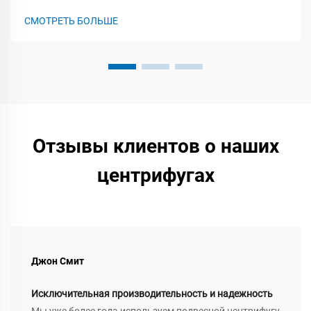
СМОТРЕТЬ БОЛЬШЕ
Отзывы клиентов о наших
центрифугах
Джон Смит
Исключительная производительность и надежность