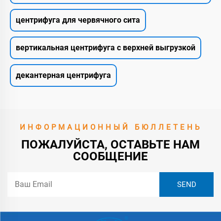
центрифуга для червячного сита
вертикальная центрифуга с верхней выгрузкой
декантерная центрифуга
ИНФОРМАЦИОННЫЙ БЮЛЛЕТЕНЬ
ПОЖАЛУЙСТА, ОСТАВЬТЕ НАМ
СООБЩЕНИЕ