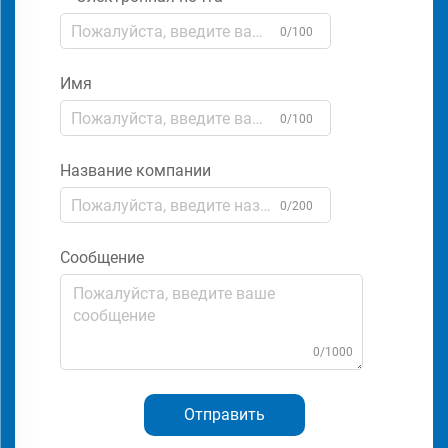
0/100
Имя
0/100
Название компании
0/200
Сообщение
0/1000
Отправить