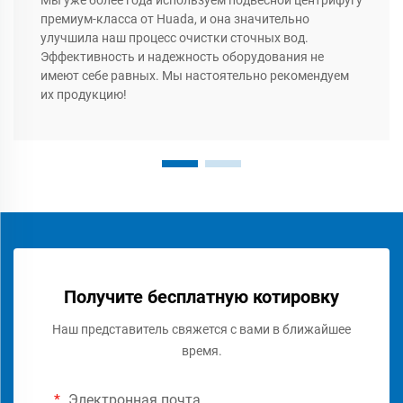
Мы уже более года используем подвесной центрифугу
премиум-класса от Huada, и она значительно
улучшила наш процесс очистки сточных вод.
Эффективность и надежность оборудования не
имеют себе равных. Мы настоятельно рекомендуем
их продукцию!
Получите бесплатную котировку
Наш представитель свяжется с вами в ближайшее
время.
Электронная почта