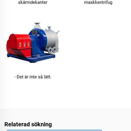
skärmdekanter
maskkentrifug
- Det är inte så lätt.
Relaterad sökning