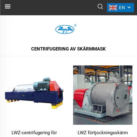
EN
CENTRIFUGERING AV SKÄRMMASK
ALLA PRODUKTER
CENTRIFUGERING AV SKÄRMMASK
LWZ-centrifugering för
LWZ förtjockningsskärm