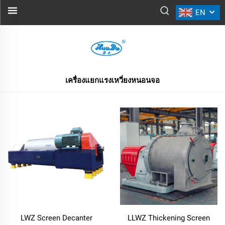
EN
เครื่องแยกแรงเหวี่ยงหนอนจอ
สินค้าทั้งหมด
เครื่องแยกแรงเหวี่ยงหนอนจอ
LWZ Screen Decanter
LLWZ Thickening Screen