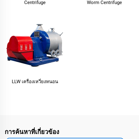
Centrifuge
Worm Centrifuge
LLW เครื่องเหวี่ยงหนอน
การค้นหาที่เกี่ยวข้อง