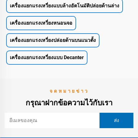
เครื่องแยกแรงเหวี่ยงแบบล้างอัตโนมัติปล่อยด้านล่าง
เครื่องแยกแรงเหวี่ยงหนอนจอ
เครื่องแยกแรงเหวี่ยงปล่อยด้านบนแนวตั้ง
เครื่องแยกแรงเหวี่ยงแบบ Decanter
จดหมายข่าว
กรุณาฝากข้อความไว้กับเรา