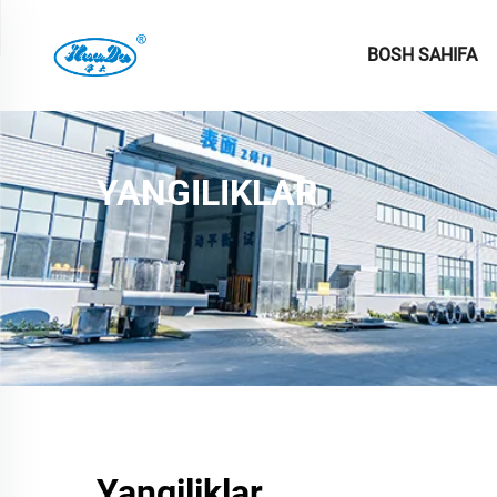
BOSH SAHIFA
YANGILIKLAR
Yangiliklar