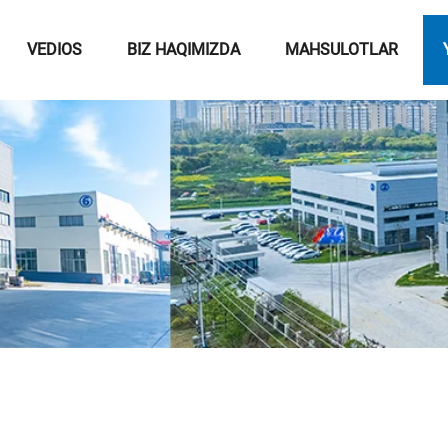
VEDIOS
BIZ HAQIMIZDA
MAHSULOTLAR