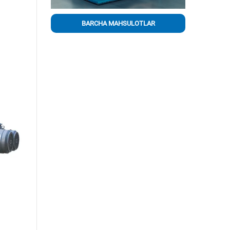
BARCHA MAHSULOTLAR