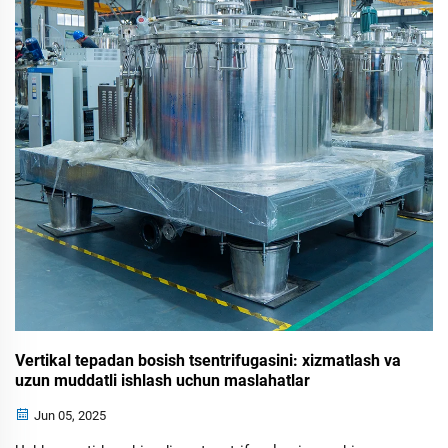
Vertikal tepadan bosish tsentrifugasini: xizmatlash va
uzun muddatli ishlash uchun maslahatlar
Jun 05, 2025