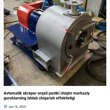
Avtomatik skreper orqali pastki chiqim markaziy
guruhlarning ishlab chiqarish effektivligi
Jun 16, 2025