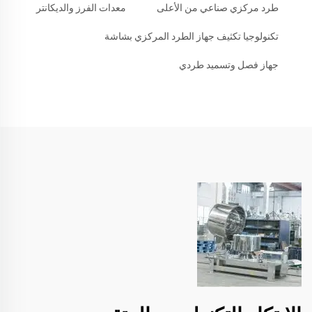
طرد مركزي صناعي من الأعلى
معدات الفرز والديكانتر
تكنولوجيا تكثيف جهاز الطرد المركزي بشاشة
جهاز فصل وتسميد طردي