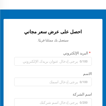
احصل على عرض سعر مجاني
سيتصل بك ممثلنا قريبًا.
البريد الإلكتروني
0/100
الاسم
0/100
اسم الشركة
0/200