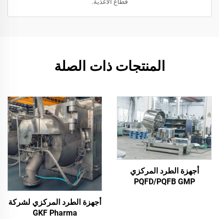
قطاع الأغذية.
المنتجات ذات الصلة
أجهزة الطرد المركزي
PQFD/PQFB GMP
أجهزة الطرد المركزي لشركة
GKF Pharma