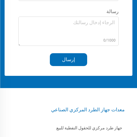
رسالة
0/1000
إرسال
معدات جهاز الطرد المركزي الصناعي
جهاز طرد مركزي للحقول النفطية للبيع