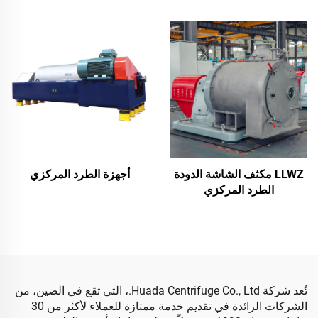
LLWZ مكثف الشاشة الدودة
أجهزة الطرد المركزي
الطرد المركزي
تُعد شركة Huada Centrifuge Co., Ltd.، التي تقع في الصين، من
الشركات الرائدة في تقديم خدمة ممتازة للعملاء لأكثر من 30