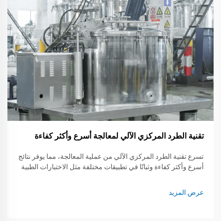
تقنية الطرد المركزي الآلي لمعالجة أسرع وأكثر كفاءة
تسرع تقنية الطرد المركزي الآلي من عملية المعالجة، مما يوفر نتائج
أسرع وأكثر كفاءة وثباتًا في تطبيقات مختلفة مثل الاختبارات الطبية
والبحث.
عرض المزيد