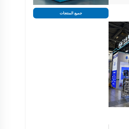
جميع المنتجات