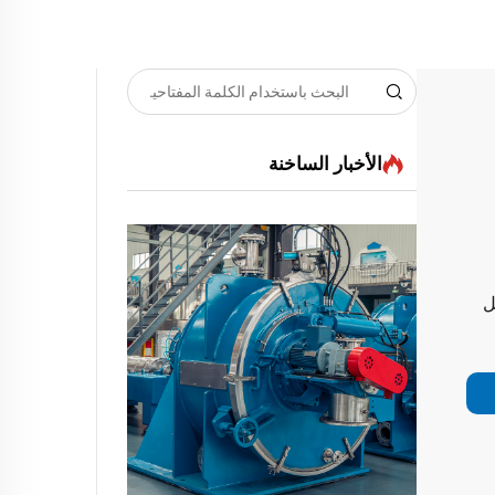
الأخبار الساخنة
ل