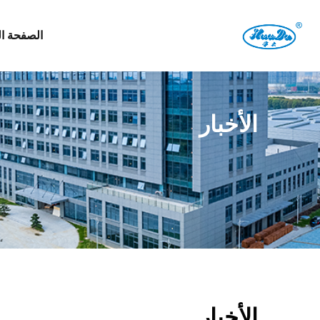
الصفحة ال
الأخبار
الأخبار