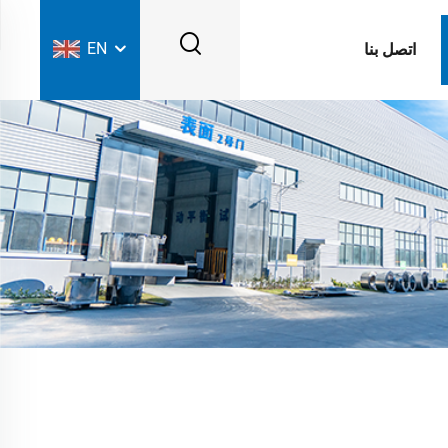
EN
اتصل بنا