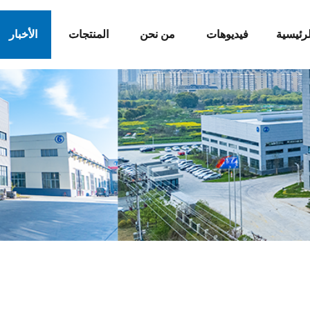
رئيسية
فيديوهات
من نحن
المنتجات
الأخبار