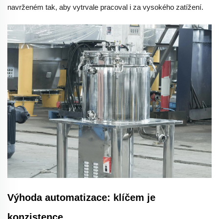
navrženém tak, aby vytrvale pracoval i za vysokého zatížení.
Výhoda automatizace: klíčem je
konzistence