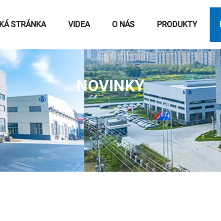
KÁ STRÁNKA
VIDEA
O NÁS
PRODUKTY
NOVINKY