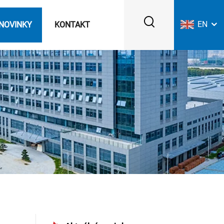
EN
NOVINKY
KONTAKT