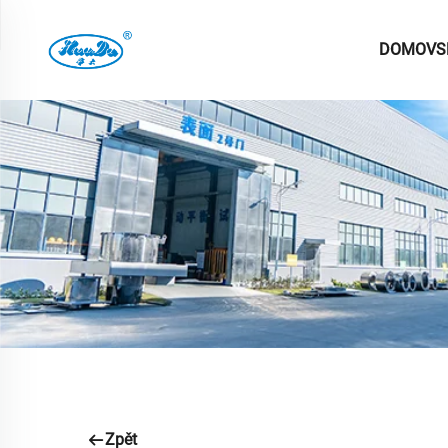
DOMOVS
Zpět