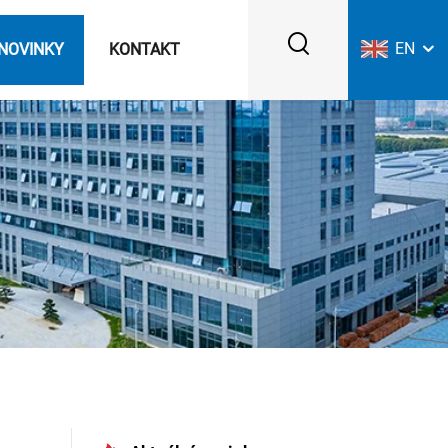
EN
NOVINKY
KONTAKT