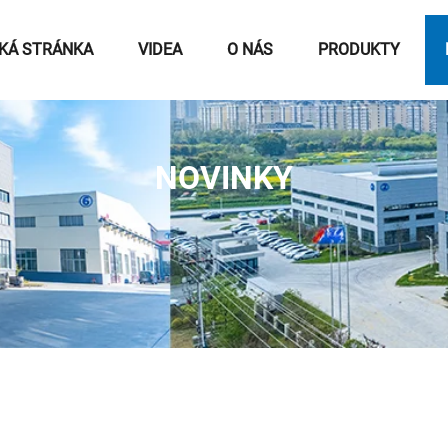
KÁ STRÁNKA
VIDEA
O NÁS
PRODUKTY
NOVINKY