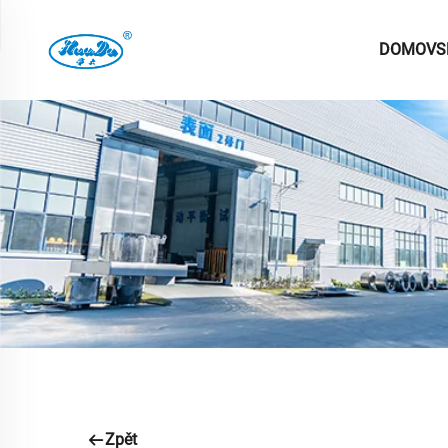
DOMOVS
Zpět