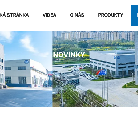
KÁ STRÁNKA
VIDEA
O NÁS
PRODUKTY
NOVINKY