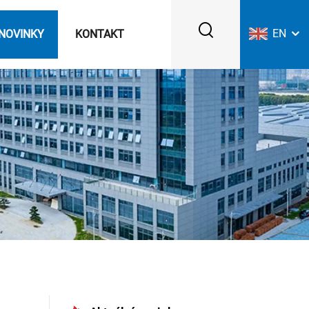
EN
NOVINKY
KONTAKT