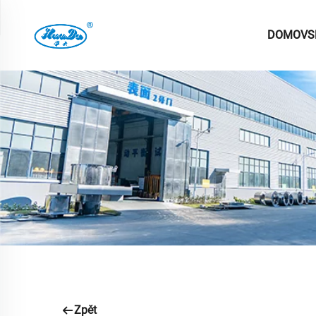
DOMOVS
Zpět