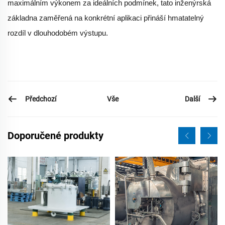
maximálním výkonem za ideálních podmínek, tato inženýrská
základna zaměřená na konkrétní aplikaci přináší hmatatelný
rozdíl v dlouhodobém výstupu.
Předchozí
Další
Vše
Doporučené produkty