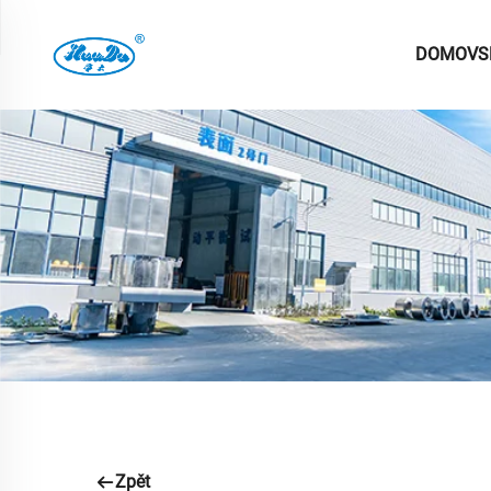
DOMOVS
Zpět