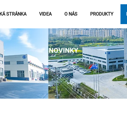
KÁ STRÁNKA
VIDEA
O NÁS
PRODUKTY
NOVINKY