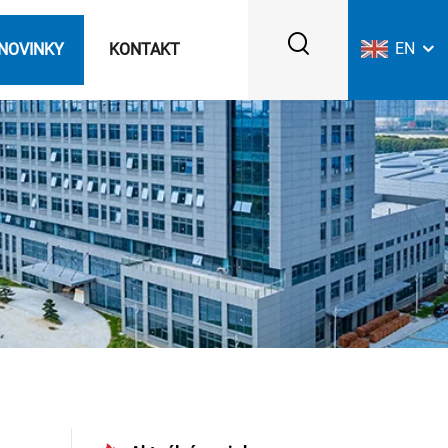
EN
NOVINKY
KONTAKT