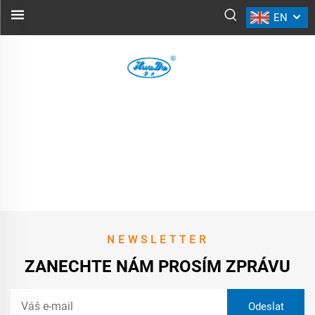
EN
NEWSLETTER
ZANECHTE NÁM PROSÍM ZPRÁVU