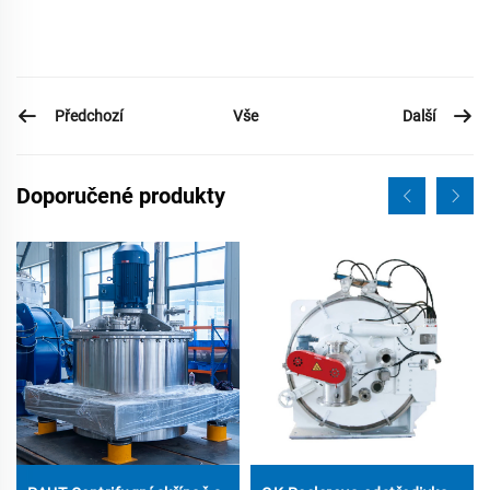
Předchozí
Další
Vše
Doporučené produkty