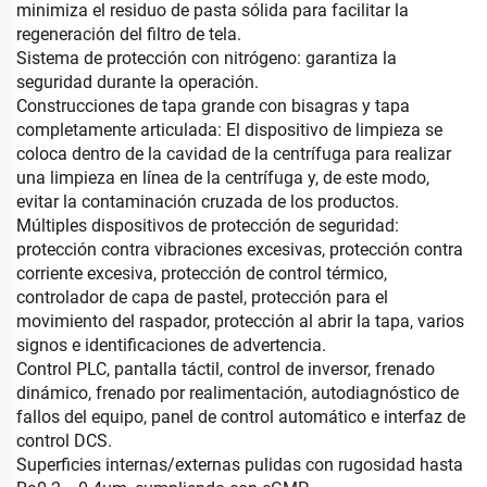
minimiza el residuo de pasta sólida para facilitar la
regeneración del filtro de tela.
Sistema de protección con nitrógeno: garantiza la
seguridad durante la operación.
Construcciones de tapa grande con bisagras y tapa
completamente articulada: El dispositivo de limpieza se
coloca dentro de la cavidad de la centrífuga para realizar
una limpieza en línea de la centrífuga y, de este modo,
evitar la contaminación cruzada de los productos.
Múltiples dispositivos de protección de seguridad:
protección contra vibraciones excesivas, protección contra
corriente excesiva, protección de control térmico,
controlador de capa de pastel, protección para el
movimiento del raspador, protección al abrir la tapa, varios
signos e identificaciones de advertencia.
Control PLC, pantalla táctil, control de inversor, frenado
dinámico, frenado por realimentación, autodiagnóstico de
fallos del equipo, panel de control automático e interfaz de
control DCS.
Superficies internas/externas pulidas con rugosidad hasta