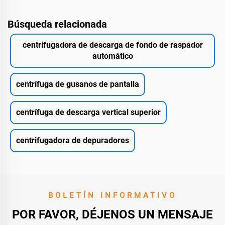
Búsqueda relacionada
centrifugadora de descarga de fondo de raspador
automático
centrífuga de gusanos de pantalla
centrífuga de descarga vertical superior
centrifugadora de depuradores
BOLETÍN INFORMATIVO
POR FAVOR, DÉJENOS UN MENSAJE