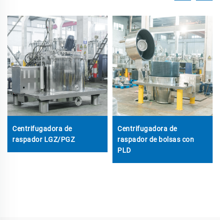
Centrifugadora de
Centrifugadora de
raspador LGZ/PGZ
raspador de bolsas con
PLD