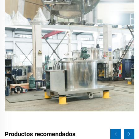
Productos recomendados