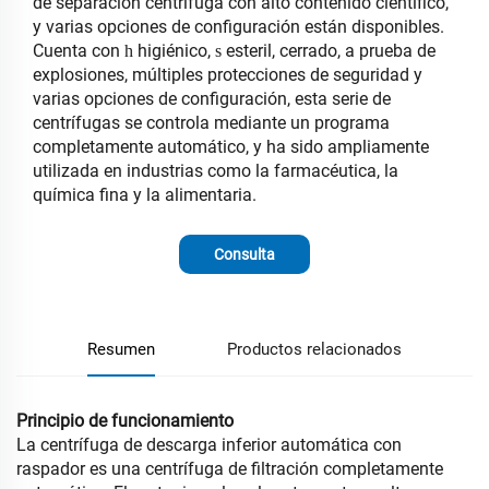
de separación centrifuga con alto contenido científico,
y varias opciones de configuración están disponibles.
Cuenta con
higiénico,
esteril, cerrado, a prueba de
h
s
explosiones, múltiples protecciones de seguridad y
varias opciones de configuración, esta serie de
centrífugas se controla mediante un programa
completamente automático, y ha sido ampliamente
utilizada en industrias como la farmacéutica, la
química fina y la alimentaria.
Consulta
Resumen
Productos relacionados
Principio de funcionamiento
La centrífuga de descarga inferior automática con
raspador es una centrífuga de filtración completamente