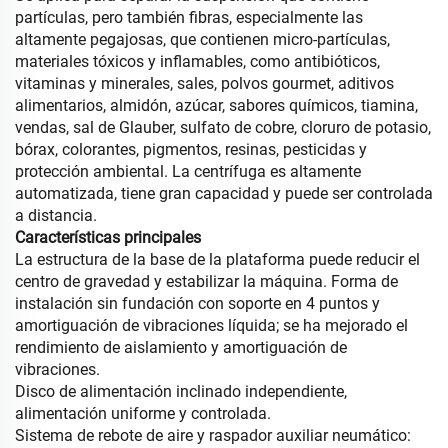
partículas, pero también fibras, especialmente las
altamente pegajosas, que contienen micro-partículas,
materiales tóxicos y inflamables, como antibióticos,
vitaminas y minerales, sales, polvos gourmet, aditivos
alimentarios, almidón, azúcar, sabores químicos, tiamina,
vendas, sal de Glauber, sulfato de cobre, cloruro de potasio,
bórax, colorantes, pigmentos, resinas, pesticidas y
protección ambiental. La centrífuga es altamente
automatizada, tiene gran capacidad y puede ser controlada
a distancia.
Características principales
La estructura de la base de la plataforma puede reducir el
centro de gravedad y estabilizar la máquina. Forma de
instalación sin fundación con soporte en 4 puntos y
amortiguación de vibraciones líquida; se ha mejorado el
rendimiento de aislamiento y amortiguación de
vibraciones.
Disco de alimentación inclinado independiente,
alimentación uniforme y controlada.
Sistema de rebote de aire y raspador auxiliar neumático: