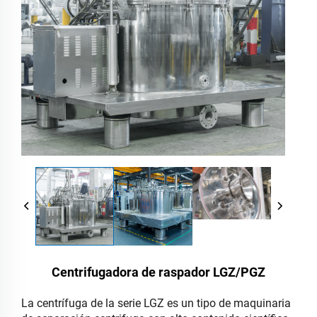
Centrifugadora de raspador LGZ/PGZ
La centrífuga de la serie LGZ es un tipo de maquinaria