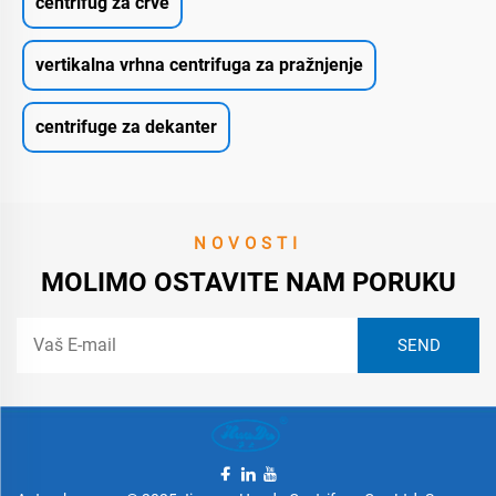
centrifug za crve
vertikalna vrhna centrifuga za pražnjenje
centrifuge za dekanter
NOVOSTI
MOLIMO OSTAVITE NAM PORUKU