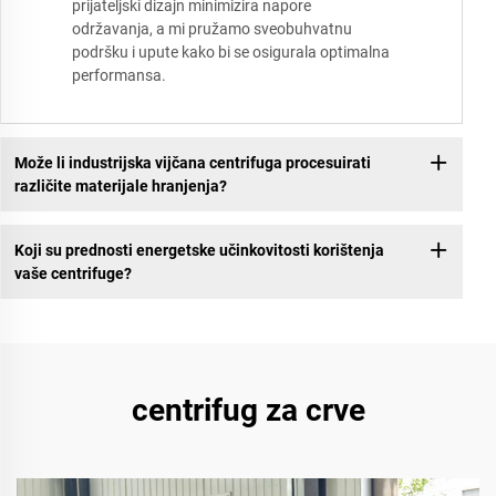
prijateljski dizajn minimizira napore
održavanja, a mi pružamo sveobuhvatnu
podršku i upute kako bi se osigurala optimalna
performansa.
Može li industrijska vijčana centrifuga procesuirati
različite materijale hranjenja?
Koji su prednosti energetske učinkovitosti korištenja
vaše centrifuge?
centrifug za crve