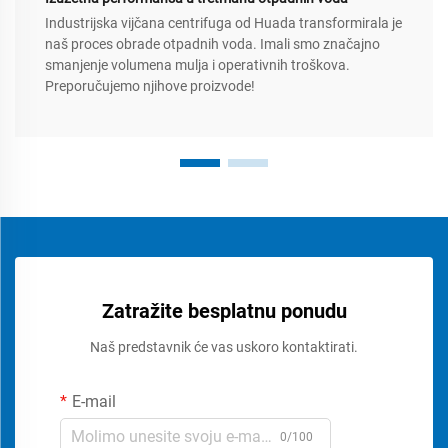
Industrijska vijčana centrifuga od Huada transformirala je
naš proces obrade otpadnih voda. Imali smo značajno
smanjenje volumena mulja i operativnih troškova.
Preporučujemo njihove proizvode!
Zatražite besplatnu ponudu
Naš predstavnik će vas uskoro kontaktirati.
E-mail
0/100