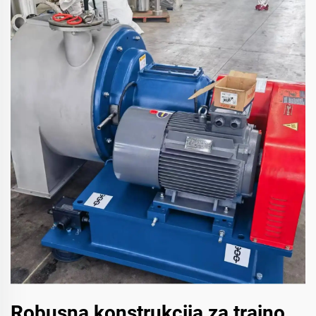
Robusna konstrukcija za trajno