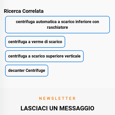
Ricerca Correlata
centrifuga automatica a scarico inferiore con
raschiatore
centrifuga a verme di scarico
centrifuga a scarico superiore verticale
decanter Centrifuge
NEWSLETTER
LASCIACI UN MESSAGGIO