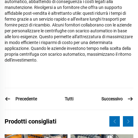
automatico, abbattendo di conseguenza i costi legati alla
manutenzione. Rivolgersi a un fornitore che offra un supporto
affidabile post-vendita è altrettanto utile: questi ridurrà i tempi di
fermo grazie a un servizio rapido e all’evitare lunghi trasporti per
fornire pezzi di ricambio. Alcuni fornitori collaborano con le aziende
per personalizzare le centrifughe con scarico automatico in base
alle loro esigenze. Questo permette all'attrezzatura di massimizzare
in modo efficiente i risparmi di costo per una determinata
applicazione. Quando le aziende investono tempo nella scelta della
propria centrifuga con scarico automatico, massimizzano il ritorno
dell'investimento.
Precedente
Successivo
Tutti
Prodotti consigliati