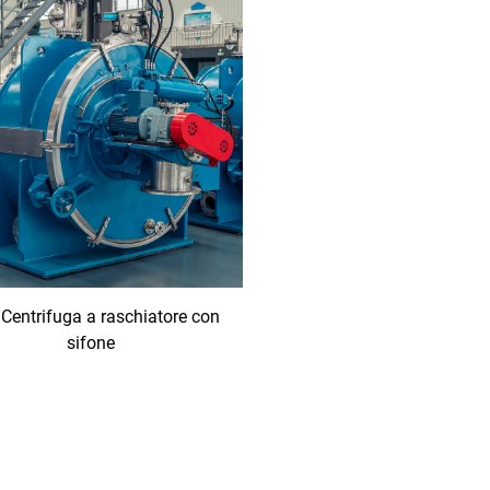
Centrifuga a raschiatore con
sifone