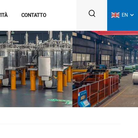
EN
ITÀ
CONTATTO