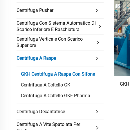
Centrifuga Pusher
Centrifuga Con Sistema Automatico Di
Scarico Inferiore E Raschiatura
Centrifuga Verticale Con Scarico
Superiore
Centrifuga A Raspa
GKH Centrifuga A Raspa Con Sifone
GKH 
Centrifuga A Coltello GK
Centrifuga A Coltello GKF Pharma
Centrifuga Decantatrice
Centrifuga A Vite Spatolata Per