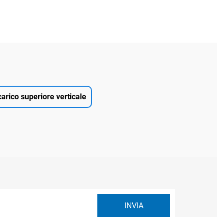
carico superiore verticale