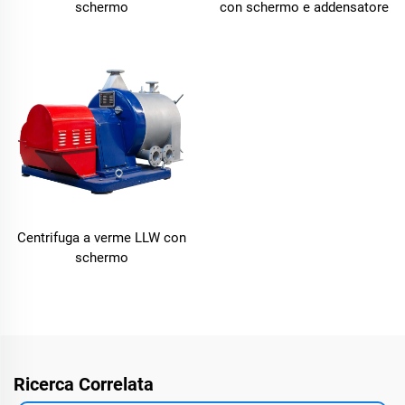
schermo
con schermo e addensatore
Centrifuga a verme LLW con
schermo
Ricerca Correlata