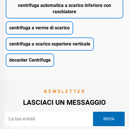
centrifuga automatica a scarico inferiore con
raschiatore
centrifuga a verme di scarico
centrifuga a scarico superiore verticale
decanter Centrifuge
NEWSLETTER
LASCIACI UN MESSAGGIO