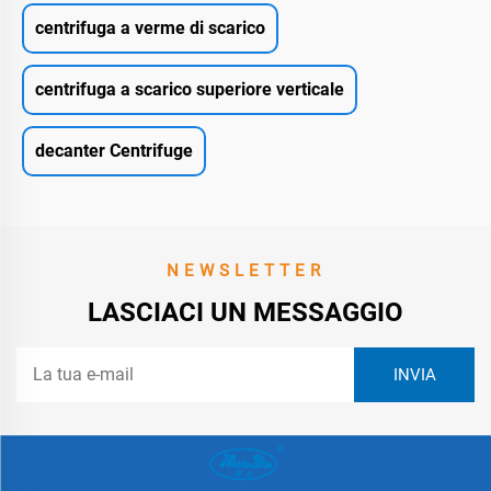
centrifuga a verme di scarico
centrifuga a scarico superiore verticale
decanter Centrifuge
NEWSLETTER
LASCIACI UN MESSAGGIO