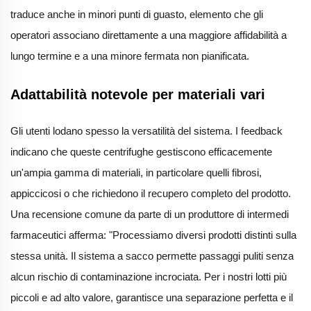
traduce anche in minori punti di guasto, elemento che gli
operatori associano direttamente a una maggiore affidabilità a
lungo termine e a una minore fermata non pianificata.
Adattabilità notevole per materiali vari
Gli utenti lodano spesso la versatilità del sistema. I feedback
indicano che queste centrifughe gestiscono efficacemente
un'ampia gamma di materiali, in particolare quelli fibrosi,
appiccicosi o che richiedono il recupero completo del prodotto.
Una recensione comune da parte di un produttore di intermedi
farmaceutici afferma: "Processiamo diversi prodotti distinti sulla
stessa unità. Il sistema a sacco permette passaggi puliti senza
alcun rischio di contaminazione incrociata. Per i nostri lotti più
piccoli e ad alto valore, garantisce una separazione perfetta e il