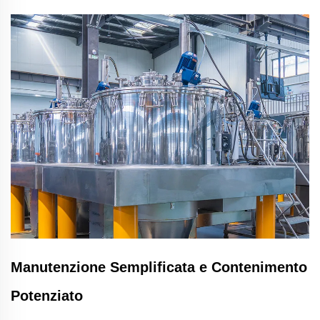
Manutenzione Semplificata e Contenimento
Potenziato