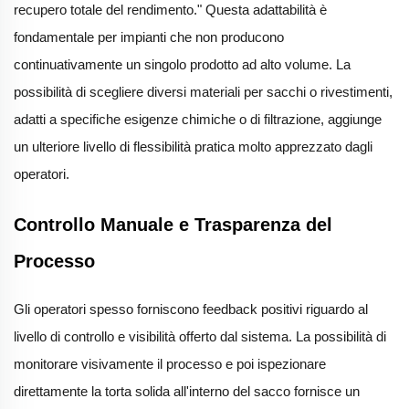
recupero totale del rendimento." Questa adattabilità è
fondamentale per impianti che non producono
continuativamente un singolo prodotto ad alto volume. La
possibilità di scegliere diversi materiali per sacchi o rivestimenti,
adatti a specifiche esigenze chimiche o di filtrazione, aggiunge
un ulteriore livello di flessibilità pratica molto apprezzato dagli
operatori.
Controllo Manuale e Trasparenza del
Processo
Gli operatori spesso forniscono feedback positivi riguardo al
livello di controllo e visibilità offerto dal sistema. La possibilità di
monitorare visivamente il processo e poi ispezionare
direttamente la torta solida all'interno del sacco fornisce un