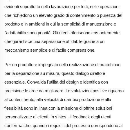
evidenti soprattutto nella lavorazione per lotti, nelle operazioni
che richiedono un elevato grado di contenimento o purezza del
prodotto e in ambienti in cui la semplicità di manutenzione e
l'adattabilità sono priorità. Gli utenti riferiscono costantemente
che garantisce una separazione affidabile grazie a un
meccanismo semplice e di facile comprensione.
Per un produttore impegnato nella realizzazione di macchinari
per la separazione su misura, questo dialogo diretto è
essenziale. Convalida l'utilità del design e identifica con
precisione le aree da migliorare. Le valutazioni positive riguardo
al contenimento, alla velocità di cambio produzione e alla
flessibilità sono in linea con la missione di offrire soluzioni
personalizzate ai clienti. In sintesi, il feedback degli utenti
conferma che, quando i requisiti del processo corrispondono al