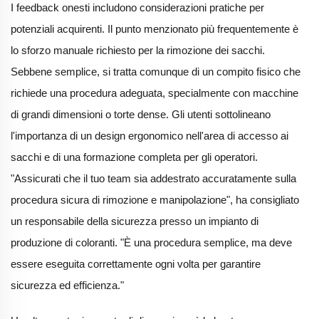
I feedback onesti includono considerazioni pratiche per
potenziali acquirenti. Il punto menzionato più frequentemente è
lo sforzo manuale richiesto per la rimozione dei sacchi.
Sebbene semplice, si tratta comunque di un compito fisico che
richiede una procedura adeguata, specialmente con macchine
di grandi dimensioni o torte dense. Gli utenti sottolineano
l'importanza di un design ergonomico nell'area di accesso ai
sacchi e di una formazione completa per gli operatori.
"Assicurati che il tuo team sia addestrato accuratamente sulla
procedura sicura di rimozione e manipolazione", ha consigliato
un responsabile della sicurezza presso un impianto di
produzione di coloranti. "È una procedura semplice, ma deve
essere eseguita correttamente ogni volta per garantire
sicurezza ed efficienza."