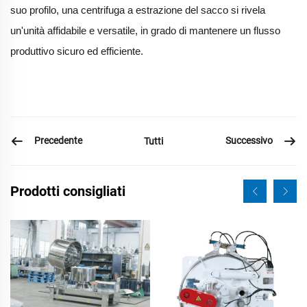
suo profilo, una centrifuga a estrazione del sacco si rivela
un'unità affidabile e versatile, in grado di mantenere un flusso
produttivo sicuro ed efficiente.
Precedente
Successivo
Tutti
Prodotti consigliati