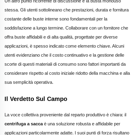
Un altro punto ricorrente di discussione è la busta monouso
stessa. Gli utenti sottolineano che prestazioni, durata e fornitura
costante delle buste interne sono fondamentali per la
soddisfazione a lungo termine. Collaborare con un fornitore che
offra buste affidabili e di alta qualità, progettate per diverse
applicazioni, è spesso indicato come elemento chiave. Alcuni
utenti evidenziano che il costo continuativo e la gestione delle
scorte di questi materiali di consumo sono fattori importanti da
considerare rispetto al costo iniziale ridotto della macchina e alla
sua semplicità operativa.
Il Verdetto Sul Campo
La voce collettiva proveniente dal reparto produttivo è chiara: il
centrifuga a sacca
è una soluzione robusta e affidabile per
applicazioni particolarmente adatte. I suoi punti di forza risultano