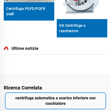
Centrifuga PQFD/PQFB
GMP
GK Centrifuga a
raschiatore
Ultime notizie
Ricerca Correlata
centrifuga automatica a scarico inferiore con
raschiatore