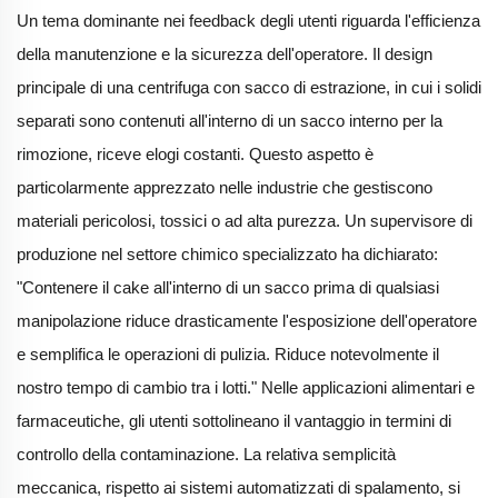
Un tema dominante nei feedback degli utenti riguarda l'efficienza
della manutenzione e la sicurezza dell'operatore. Il design
principale di una centrifuga con sacco di estrazione, in cui i solidi
separati sono contenuti all'interno di un sacco interno per la
rimozione, riceve elogi costanti. Questo aspetto è
particolarmente apprezzato nelle industrie che gestiscono
materiali pericolosi, tossici o ad alta purezza. Un supervisore di
produzione nel settore chimico specializzato ha dichiarato:
"Contenere il cake all'interno di un sacco prima di qualsiasi
manipolazione riduce drasticamente l'esposizione dell'operatore
e semplifica le operazioni di pulizia. Riduce notevolmente il
nostro tempo di cambio tra i lotti." Nelle applicazioni alimentari e
farmaceutiche, gli utenti sottolineano il vantaggio in termini di
controllo della contaminazione. La relativa semplicità
meccanica, rispetto ai sistemi automatizzati di spalamento, si