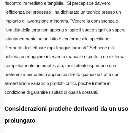
riscontro immediato e tangibile. "Si percepisce davvero
l'efficienza del processo", ha dichiarato un tecnico presso un
impianto di lavorazione mineraria. "Vedere la consistenza e
l'umidità della torta non appena si apre il sacco significa sapere
istantaneamente se un lotto è conforme alle specifiche.
Permette di effettuare rapidi aggiustamenti." Sebbene ciò
richieda un maggiore intervento manuale rispetto a un sistema
completamente automatizzato, molti utenti esprimono una
preferenza per questo approccio diretto quando si tratta con
alimentazioni variabili o prodotti critici, poiché li mette in
condizione di garantire risultati di qualità costanti.
Considerazioni pratiche derivanti da un uso
prolungato