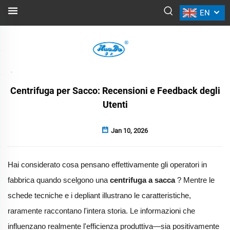
EN
NOTIZIE
Indietro
Centrifuga per Sacco: Recensioni e Feedback degli
Utenti
Jan 10, 2026
Hai considerato cosa pensano effettivamente gli operatori in
fabbrica quando scelgono una
centrifuga a sacca
? Mentre le
schede tecniche e i depliant illustrano le caratteristiche,
raramente raccontano l'intera storia. Le informazioni che
influenzano realmente l'efficienza produttiva—sia positivamente