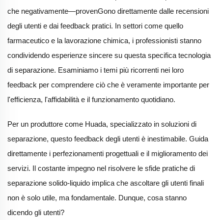
che negativamente—provenGono direttamente dalle recensioni
degli utenti e dai feedback pratici. In settori come quello
farmaceutico e la lavorazione chimica, i professionisti stanno
condividendo esperienze sincere su questa specifica tecnologia
di separazione. Esaminiamo i temi più ricorrenti nei loro
feedback per comprendere ciò che è veramente importante per
l'efficienza, l'affidabilità e il funzionamento quotidiano.
Per un produttore come Huada, specializzato in soluzioni di
separazione, questo feedback degli utenti è inestimabile. Guida
direttamente i perfezionamenti progettuali e il miglioramento dei
servizi. Il costante impegno nel risolvere le sfide pratiche di
separazione solido-liquido implica che ascoltare gli utenti finali
non è solo utile, ma fondamentale. Dunque, cosa stanno
dicendo gli utenti?